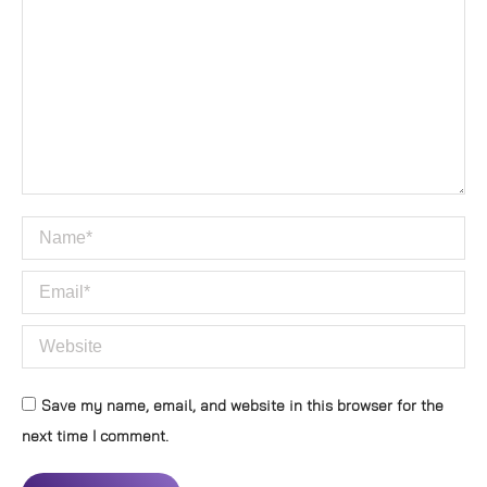
Name *
Email *
Website
Save my name, email, and website in this browser for the
next time I comment.