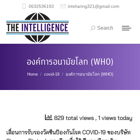
0632536193
intsharing321@gmail.com
Search
Search:
องค์การอนามัยโลก (WHO)
You are here:
Home
covid-19
องค์การอนามัยโลก (WHO)
829 total views
, 1 views today
เลื่อนการรับรองวัคซีนป้องกันโรค COVID-19 ของบริษัท