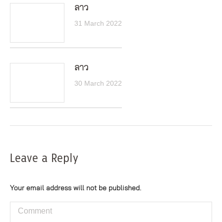
ลาว
31 March 2022
ลาว
30 March 2022
Leave a Reply
Your email address will not be published.
Comment