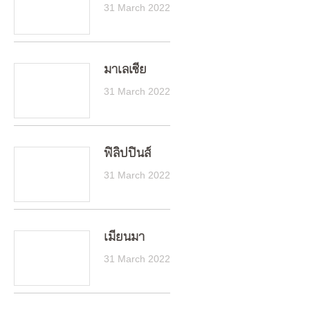
31 March 2022
มาเลเซีย
31 March 2022
ฟิลิปปินส์
31 March 2022
เมียนมา
31 March 2022