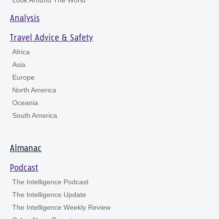
Analysis
Travel Advice & Safety
Africa
Asia
Europe
North America
Oceania
South America
Almanac
Podcast
The Intelligence Podcast
The Intelligence Update
The Intelligence Weekly Review