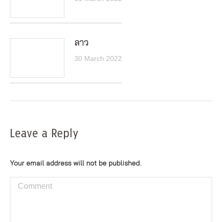
ลาว
30 March 2022
Leave a Reply
Your email address will not be published.
Comment