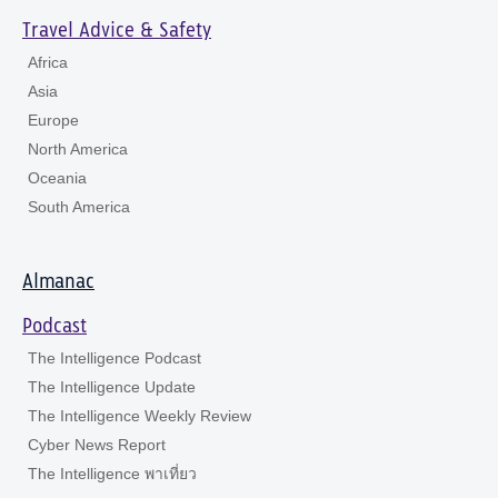
Travel Advice & Safety
Africa
Asia
Europe
North America
Oceania
South America
Almanac
Podcast
The Intelligence Podcast
The Intelligence Update
The Intelligence Weekly Review
Cyber News Report
The Intelligence พาเที่ยว