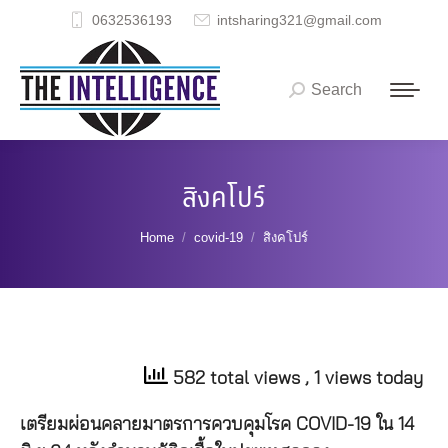
0632536193
intsharing321@gmail.com
Search
Search:
สิงคโปร์
You are here:
Home
covid-19
สิงคโปร์
582 total views
, 1 views today
เตรียมผ่อนคลายมาตรการควบคุมโรค COVID-19 ใน 14