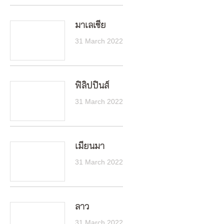
มาเลเซีย
31 March 2022
ฟิลิปปินส์
31 March 2022
เมียนมา
31 March 2022
ลาว
31 March 2022