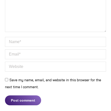
Name *
Email *
Website
Save my name, email, and website in this browser for the
next time I comment.
Post comment