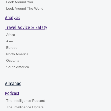
Look Around You
Look Around The World
Analysis
Travel Advice & Safety
Africa
Asia
Europe
North America
Oceania
South America
Almanac
Podcast
The Intelligence Podcast
The Intelligence Update