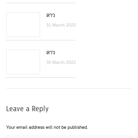
ลาว
31 March 2022
ลาว
30 March 2022
Leave a Reply
Your email address will not be published.