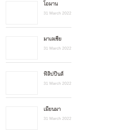
โอมาน
31 March 2022
มาเลเซีย
31 March 2022
ฟิลิปปินส์
31 March 2022
เมียนมา
31 March 2022