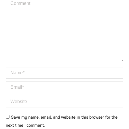
Comment
Name *
Email *
Website
Save my name, email, and website in this browser for the
next time I comment.