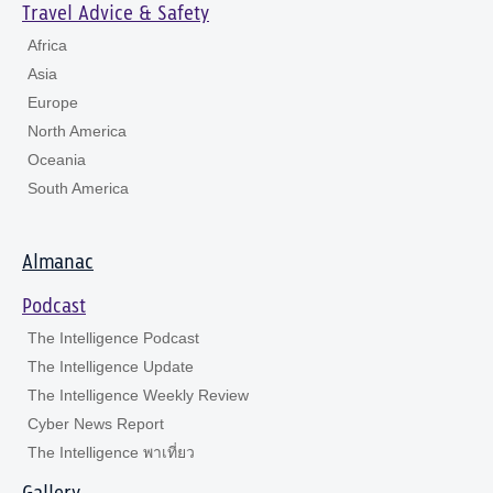
Travel Advice & Safety
Africa
Asia
Europe
North America
Oceania
South America
Almanac
Podcast
The Intelligence Podcast
The Intelligence Update
The Intelligence Weekly Review
Cyber News Report
The Intelligence พาเที่ยว