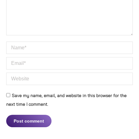
Name *
Email *
Website
Save my name, email, and website in this browser for the
next time I comment.
Post comment