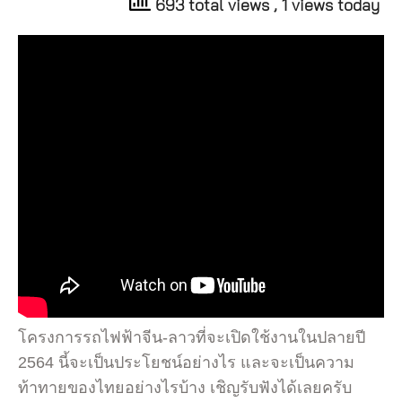
693 total views
, 1 views today
โครงการรถไฟฟ้าจีน-ลาวที่จะเปิดใช้งานในปลายปี
2564​ นี้จะเป็นประโยชน์อย่างไร และจะเป็นความ
ท้าทายของไทยอย่างไรบ้าง เชิญรับฟังได้เลยครับ