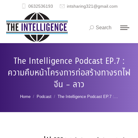
0632536193
intsharing321@gmail.com
Search
Search:
The Intelligence Podcast EP.7 :
ความคืบหน้าโครงการก่อสร้างทางรถไฟ
จีน – ลาว
You are here:
Home
Podcast
The Intelligence Podcast EP.7 :…