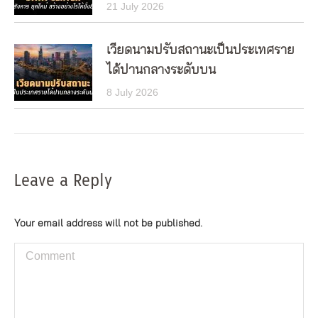
21 July 2026
เวียดนามปรับสถานะเป็นประเทศราย
ได้ปานกลางระดับบน
8 July 2026
Leave a Reply
Your email address will not be published.
Comment