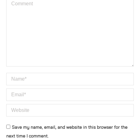
Comment
Name *
Email *
Website
Save my name, email, and website in this browser for the
next time I comment.