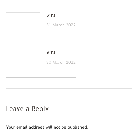
ลาว
31 March 2022
ลาว
30 March 2022
Leave a Reply
Your email address will not be published.