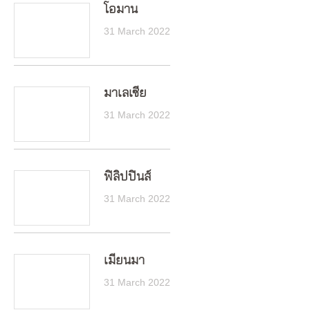
โอมาน
31 March 2022
มาเลเซีย
31 March 2022
ฟิลิปปินส์
31 March 2022
เมียนมา
31 March 2022