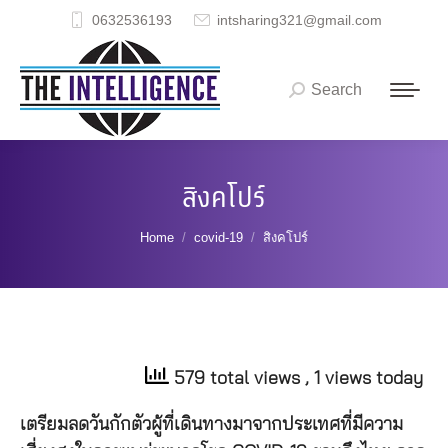
0632536193
intsharing321@gmail.com
Search
Search:
สิงคโปร์
You are here:
Home
covid-19
สิงคโปร์
579 total views
, 1 views today
เตรียมลดวันกักตัวผู้ที่เดินทางมาจากประเทศที่มีความ