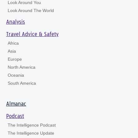
Look Around You
Look Around The World
Analysis
Travel Advice & Safety
Africa
Asia
Europe
North America
Oceania
South America
Almanac
Podcast
The Intelligence Podcast
The Intelligence Update