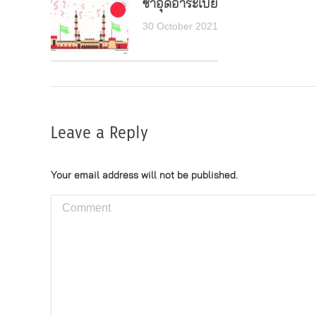
ซาอุดีอาระเบีย
30 October 2021
Leave a Reply
Your email address will not be published.
Comment