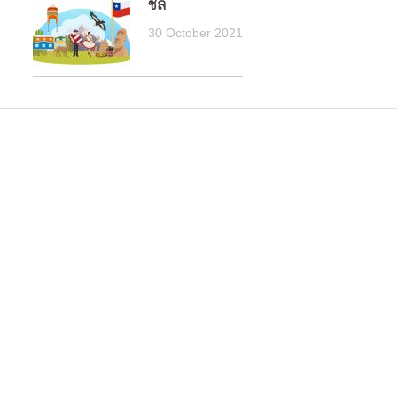
ชิลี
30 October 2021