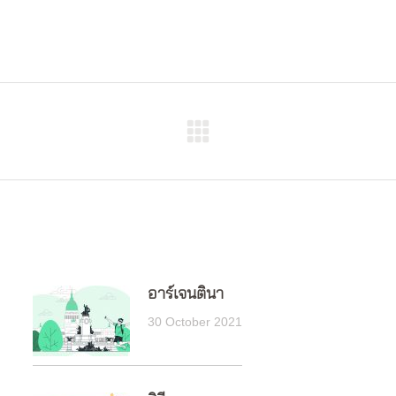
Next
post:
อาร์เจนตินา
30 October 2021