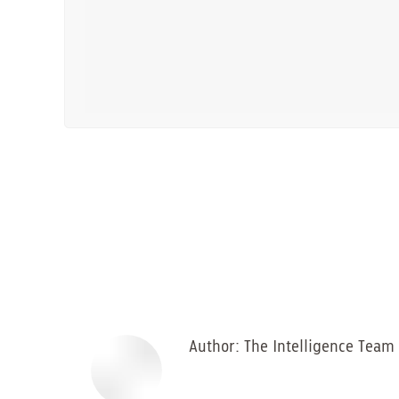
Author:
The Intelligence Team