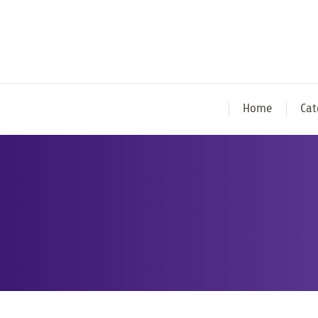
Home
Cat