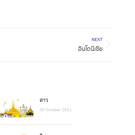
NEXT
อินโดนีเซีย
ลาว
30 October 2021