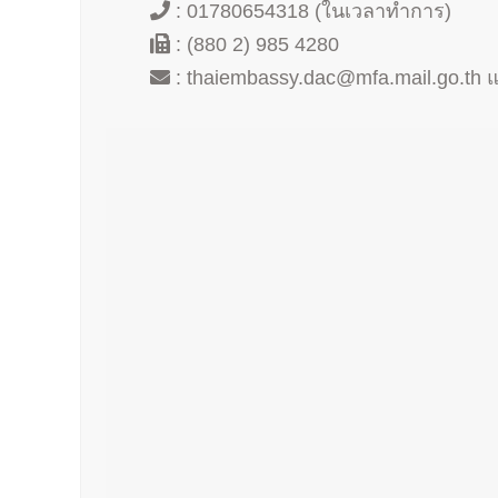
: 01780654318 (ในเวลาทำการ)
: (880 2) 985 4280
:
thaiembassy.dac@mfa.mail.go.th
แ