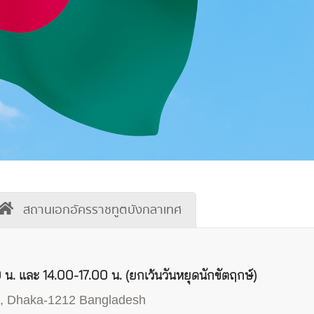
สถานเอกอัครราชทูตบังกลาเทศ
น. และ 14.00-17.00 น. (ยกเว้นวันหยุดนักขัตฤกษ์)
a, Dhaka-1212 Bangladesh