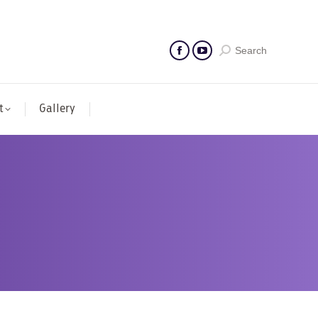
Search
t
Gallery