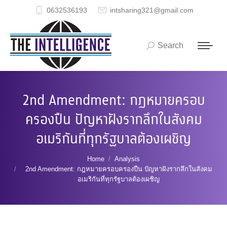
0632536193
intsharing321@gmail.com
Search
Search:
2nd Amendment: กฎหมายครอบ
ครองปืน ปัญหาฝังรากลึกในสังคม
อเมริกันที่ทุกรัฐบาลต้องเผชิญ
You are here:
Home
Analysis
2nd Amendment: กฎหมายครอบครองปืน ปัญหาฝังรากลึกในสังคม
อเมริกันที่ทุกรัฐบาลต้องเผชิญ