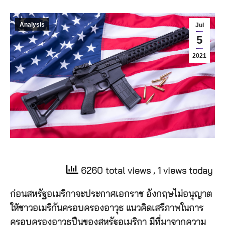
Analysis
Jul
5
2021
6260 total views
, 1 views today
ก่อนสหรัฐอเมริกาจะประกาศเอกราช อังกฤษไม่อนุญาต
ให้ชาวอเมริกันครอบครองอาวุธ แนวคิดเสรีภาพในการ
ครอบครองอาวุธปืนของสหรัฐอเมริกา มีที่มาจากความ