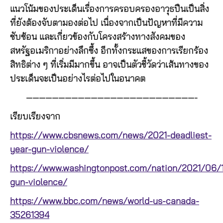
แนวโน้มของประเด็นเรื่องการครอบครองอาวุธปืนเป็นสิ่ง
ที่ยังต้องจับตามองต่อไป เนื่องจากเป็นปัญหาที่มีความ
ซับซ้อน และเกี่ยวข้องกับโครงสร้างทางสังคมของ
สหรัฐอเมริกาอย่างลึกซึ้ง อีกทั้งกระแสของการเรียกร้อง
สิทธิต่าง ๆ ที่เริ่มมีมากขึ้น อาจเป็นตัวชี้วัดว่าเส้นทางของ
ประเด็นจะเป็นอย่างไรต่อไปในอนาคต
——————————————————————————-
เรียบเรียงจาก
https://www.cbsnews.com/news/2021-deadliest-
year-gun-violence/
https://www.washingtonpost.com/nation/2021/06/
gun-violence/
https://www.bbc.com/news/world-us-canada-
35261394