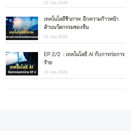
22 July 2026
เทคโนโลยีชีวภาพ: อีกความก้าวหน้า
ด้านนวัตกรรมของจีน
22 July 2026
EP 2/2 : เทคโนโลยี AI กับการก่อการ
ร้าย
19 July 2026