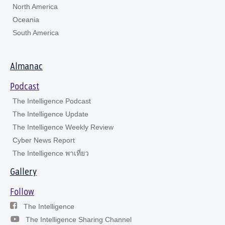
North America
Oceania
South America
Almanac
Podcast
The Intelligence Podcast
The Intelligence Update
The Intelligence Weekly Review
Cyber News Report
The Intelligence พาเที่ยว
Gallery
Follow
The Intelligence
The Intelligence Sharing Channel