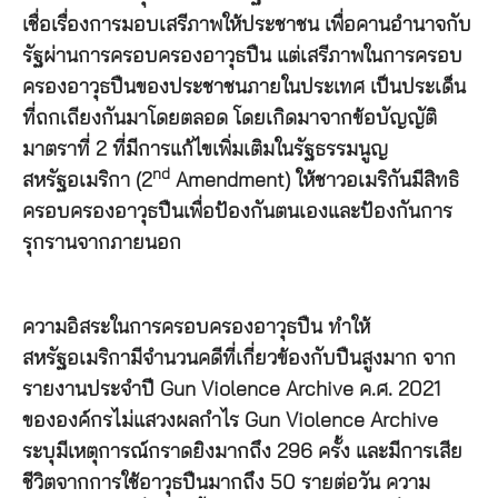
เชื่อเรื่องการมอบเสรีภาพให้ประชาชน เพื่อคานอำนาจกับ
รัฐผ่านการครอบครองอาวุธปืน แต่เสรีภาพในการครอบ
ครองอาวุธปืนของประชาชนภายในประเทศ เป็นประเด็น
ที่ถกเถียงกันมาโดยตลอด โดยเกิดมาจากข้อบัญญัติ
มาตราที่ 2 ที่มีการแก้ไขเพิ่มเติมในรัฐธรรมนูญ
nd
สหรัฐอเมริกา (2
Amendment) ให้ชาวอเมริกันมีสิทธิ
ครอบครองอาวุธปืนเพื่อป้องกันตนเองและป้องกันการ
รุกรานจากภายนอก
ความอิสระในการครอบครองอาวุธปืน ทำให้
สหรัฐอเมริกามีจำนวนคดีที่เกี่ยวข้องกับปืนสูงมาก จาก
รายงานประจำปี Gun Violence Archive ค.ศ. 2021
ขององค์กรไม่แสวงผลกำไร Gun Violence Archive
ระบุมีเหตุการณ์กราดยิงมากถึง 296 ครั้ง และมีการเสีย
ชีวิตจากการใช้อาวุธปืนมากถึง 50 รายต่อวัน ความ