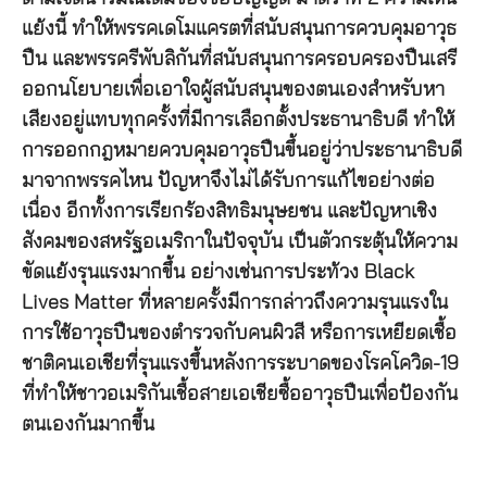
แย้งนี้ ทำให้พรรคเดโมแครตที่สนับสนุนการควบคุมอาวุธ
ปืน และพรรครีพับลิกันที่สนับสนุนการครอบครองปืนเสรี
ออกนโยบายเพื่อเอาใจผู้สนับสนุนของตนเองสำหรับหา
เสียงอยู่แทบทุกครั้งที่มีการเลือกตั้งประธานาธิบดี ทำให้
การออกกฎหมายควบคุมอาวุธปืนขึ้นอยู่ว่าประธานาธิบดี
มาจากพรรคไหน ปัญหาจึงไม่ได้รับการแก้ไขอย่างต่อ
เนื่อง อีกทั้งการเรียกร้องสิทธิมนุษยชน และปัญหาเชิง
สังคมของสหรัฐอเมริกาในปัจจุบัน เป็นตัวกระตุ้นให้ความ
ขัดแย้งรุนแรงมากขึ้น อย่างเช่นการประท้วง Black
Lives Matter ที่หลายครั้งมีการกล่าวถึงความรุนแรงใน
การใช้อาวุธปืนของตำรวจกับคนผิวสี หรือการเหยียดเชื้อ
ชาติคนเอเชียที่รุนแรงขึ้นหลังการระบาดของโรคโควิด-19
ที่ทำให้ชาวอเมริกันเชื้อสายเอเชียซื้ออาวุธปืนเพื่อป้องกัน
ตนเองกันมากขึ้น