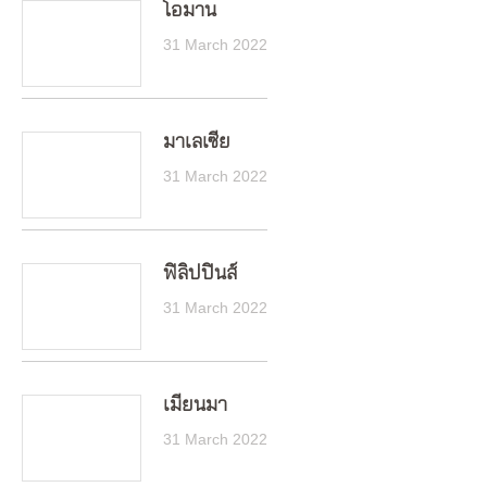
โอมาน
31 March 2022
มาเลเซีย
31 March 2022
ฟิลิปปินส์
31 March 2022
เมียนมา
31 March 2022