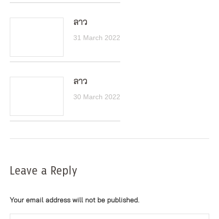
ลาว
31 March 2022
ลาว
30 March 2022
Leave a Reply
Your email address will not be published.