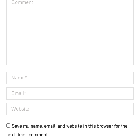
Comment
Name *
Email *
Website
Save my name, email, and website in this browser for the
next time I comment.