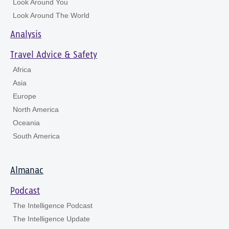
Look Around You
Look Around The World
Analysis
Travel Advice & Safety
Africa
Asia
Europe
North America
Oceania
South America
Almanac
Podcast
The Intelligence Podcast
The Intelligence Update