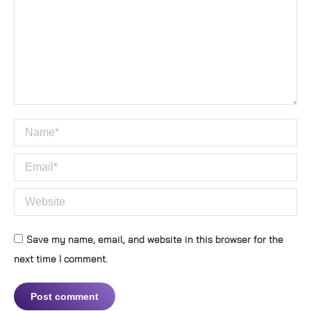
Name *
Email *
Website
Save my name, email, and website in this browser for the
next time I comment.
Post comment