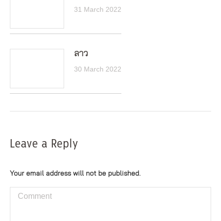
31 March 2022
ลาว
30 March 2022
Leave a Reply
Your email address will not be published.
Comment