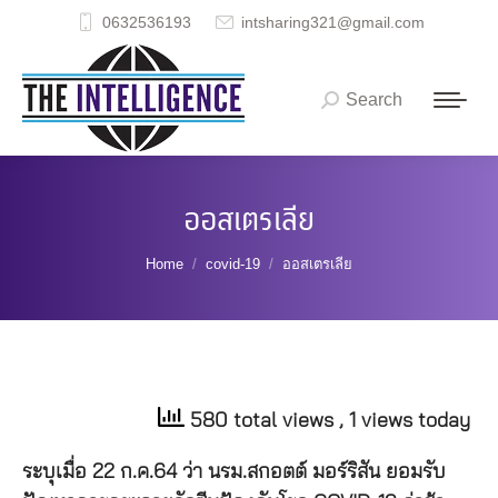
0632536193
intsharing321@gmail.com
Search
Search:
ออสเตรเลีย
You are here:
Home
covid-19
ออสเตรเลีย
580 total views
, 1 views today
ระบุเมื่อ 22 ก.ค.64 ว่า นรม.สกอตต์ มอร์ริสัน ยอมรับ