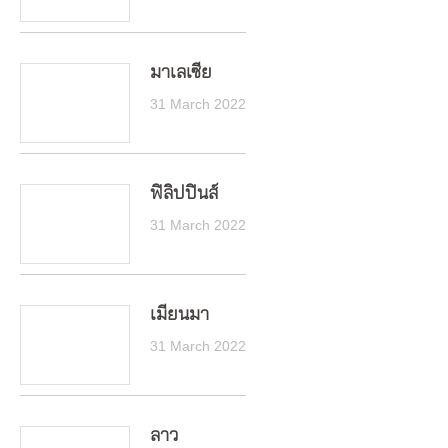
มาเลเซีย
31 March 2022
ฟิลิปปินส์
31 March 2022
เมียนมา
31 March 2022
ลาว