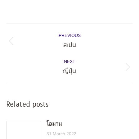
Post
PREVIOUS
navigation
สเปน
Previous
post:
NEXT
ญี่ปุ่น
Next
post:
Related posts
โอมาน
31 March 2022