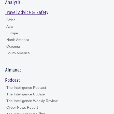
Analysis
Travel Advice & Safety
Africa
Asia
Europe
North America
Oceania
South America
Almanac
Podcast
The Intelligence Podcast
The Intelligence Update
The Intelligence Weekly Review
Cyber News Report
The Intelligence พาเที่ยว