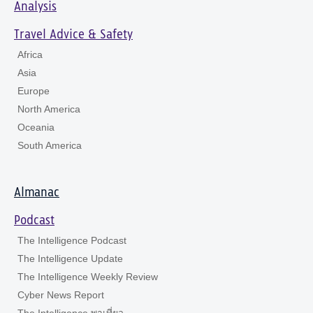
Analysis
Travel Advice & Safety
Africa
Asia
Europe
North America
Oceania
South America
Almanac
Podcast
The Intelligence Podcast
The Intelligence Update
The Intelligence Weekly Review
Cyber News Report
The Intelligence พาเที่ยว