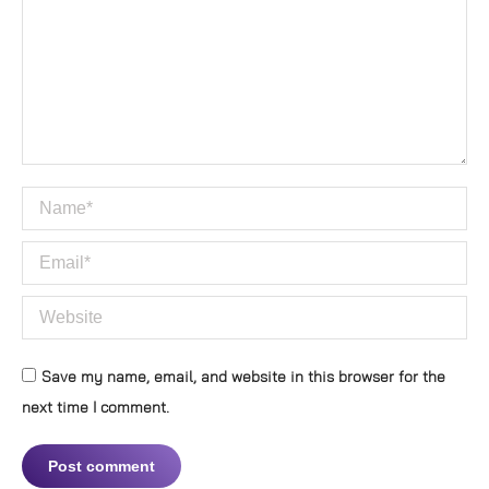
Name *
Email *
Website
Save my name, email, and website in this browser for the
next time I comment.
Post comment