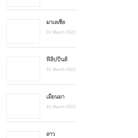
มาเลเซีย
31 March 2022
ฟิลิปปินส์
31 March 2022
เมียนมา
31 March 2022
ลาว