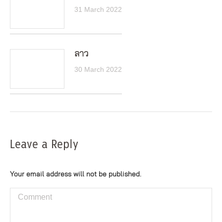
31 March 2022
ลาว
30 March 2022
Leave a Reply
Your email address will not be published.
Comment