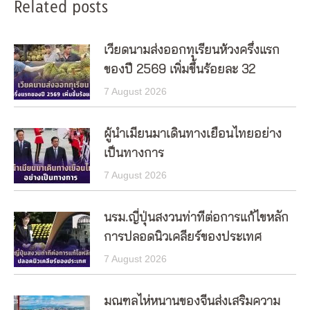
Related posts
เวียดนามส่งออกทุเรียนห้วงครึ่งแรก
ของปี 2569 เพิ่มขึ้นร้อยละ 32
7 August 2026
ผู้นำเมียนมาเดินทางเยือนไทยอย่าง
เป็นทางการ
7 August 2026
นรม.ญี่ปุ่นสงวนท่าทีต่อการแก้ไขหลัก
การปลอดนิวเคลียร์ของประเทศ
7 August 2026
มณฑลไห่หนานของจีนส่งเสริมความ