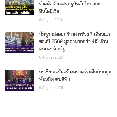
ร่วมมือด้านเศรษฐกิจกับไทยและ
อินโดนีเซีย
6 August 2026
กัมพูชาส่งออกข้าวสารห้วง 7 เดือนแรก
ของปี 2569 มูลค่ามากกว่า 415 ล้าน
ดอลลาร์สหรัฐ
6 August 2026
อาเซียนเสริมสร้างความร่วมมือกับกลุ่ม
พันธมิตรแปซิฟิก
6 August 2026