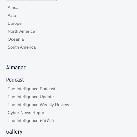
Africa
Asia
Europe
North America
Oceania
South America
Almanac
Podcast
The Intelligence Podcast
The Intelligence Update
The Intelligence Weekly Review
Cyber News Report
The Intelligence พาเที่ยว
Gallery