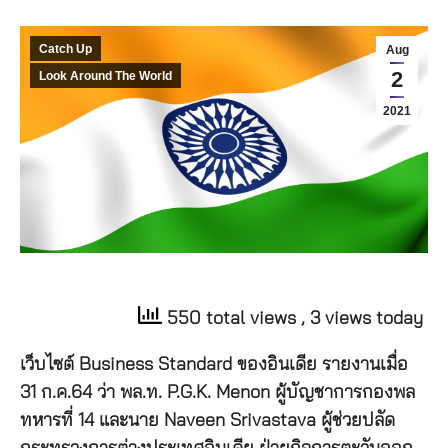
Catch Up
Aug
2
Look Around The World
2021
550 total views
, 3 views today
เว็บไซต์ Business Standard ของอินเดีย รายงานเมื่อ
31 ก.ค.64 ว่า พล.ท. P.G.K. Menon ผู้บัญชาการกองพล
ทหารที่ 14 และนาย Naveen Srivastava ผู้ช่วยปลัด