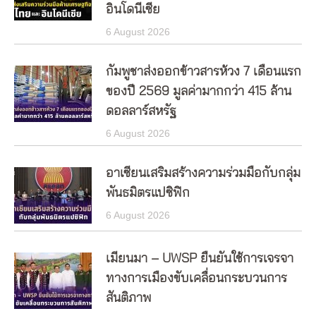
อินโดนีเซีย
6 August 2026
กัมพูชาส่งออกข้าวสารห้วง 7 เดือนแรก
ของปี 2569 มูลค่ามากกว่า 415 ล้าน
ดอลลาร์สหรัฐ
6 August 2026
อาเซียนเสริมสร้างความร่วมมือกับกลุ่ม
พันธมิตรแปซิฟิก
6 August 2026
เมียนมา – UWSP ยืนยันใช้การเจรจา
ทางการเมืองขับเคลื่อนกระบวนการ
สันติภาพ