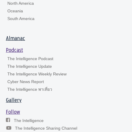
North America
Oceania
South America
Almanac
Podcast
The Intelligence Podcast
The Intelligence Update
The Intelligence Weekly Review
Cyber News Report
The Intelligence พาเที่ยว
Gallery
Follow
The Intelligence
The Intelligence Sharing Channel