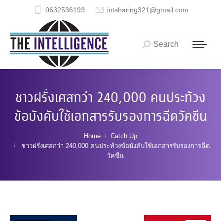
0632536193
intsharing321@gmail.com
Search
Search:
ชาวฝรั่งเศสกว่า 240,000 คนประท้วง
ข้อบังคับใช้เอกสารรับรองการฉีดวัคซีน
You are here:
Home
Catch Up
ชาวฝรั่งเศสกว่า 240,000 คนประท้วงข้อบังคับใช้เอกสารรับรองการฉีด
วัคซีน