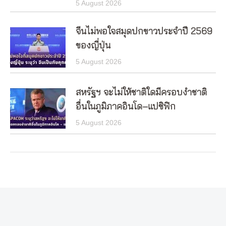
5 August 2026
จีนไม่พอใจสมุดปกขาวประจำปี 2569
ของญี่ปุ่น
5 August 2026
สหรัฐฯ จะไม่ให้ชาติใดมีครอบงำชาติ
อื่นในภูมิภาคอินโด–แปซิฟิก
5 August 2026