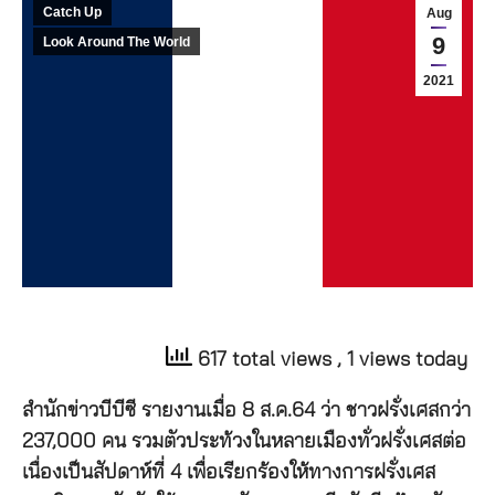
Catch Up
Aug
9
Look Around The World
2021
617 total views
, 1 views today
สำนักข่าวบีบีซี รายงานเมื่อ 8 ส.ค.64 ว่า ชาวฝรั่งเศสกว่า
237,000 คน รวมตัวประท้วงในหลายเมืองทั่วฝรั่งเศสต่อ
เนื่องเป็นสัปดาห์ที่ 4 เพื่อเรียกร้องให้ทางการฝรั่งเศส