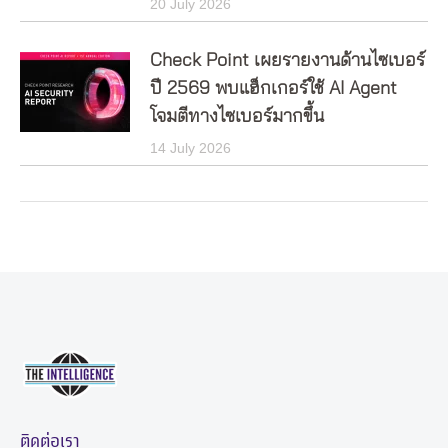
20 July 2026
Check Point เผยรายงานด้านไซเบอร์
ปี 2569 พบแฮ็กเกอร์ใช้ AI Agent
โจมตีทางไซเบอร์มากขึ้น
14 July 2026
ติดต่อเรา