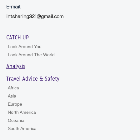
E-mail:
intsharing321@gmail.com
CATCH UP
Look Around You
Look Around The World
Analysis
Travel Advice & Safety
Africa
Asia
Europe
North America
Oceania
South America