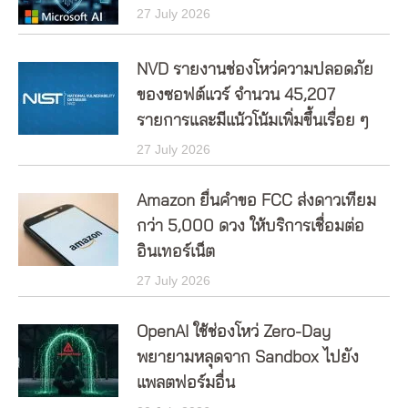
27 July 2026
NVD รายงานช่องโหว่ความปลอดภัย
ของซอฟต์แวร์ จำนวน 45,207
รายการและมีแน้วโน้มเพิ่มขึ้นเรื่อย ๆ
27 July 2026
Amazon ยื่นคำขอ FCC ส่งดาวเทียม
กว่า 5,000 ดวง ให้บริการเชื่อมต่อ
อินเทอร์เน็ต
27 July 2026
OpenAI ใช้ช่องโหว่ Zero-Day
พยายามหลุดจาก Sandbox ไปยัง
แพลตฟอร์มอื่น