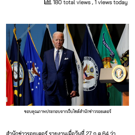
180 total views
, 1 views today
ขอบคุณภาพประกอบจากเว็บไซต์สำนักข่าวรอยเตอร์
สำนักข่าวรอยเตอร์ รายงานเมื่อวันที่ 27 ก.ค.64 ว่า