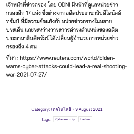
เจ้าหน้าที่ข่าวกรอง โดย ODNI มีหน้าที่ดูแลหน่วยข่าว
กรองอีก 17 แห่ง ซึ่งต่างจากอดีตประธานาธิบดีโดนัลด์
ทรัมป์ ที่มีความขัดแย้งกับหน่วยข่าวกรองในหลาย
ประเด็น และระหว่างวาระการดำรงตำแหน่งของอดีต
ประธานาธิบดีทรัมป์ได้เปลี่ยนผู้อำนวยการหน่วยข่าว
กรองถึง 4 คน
ที่มา : https://www.reuters.com/world/biden-
warns-cyber-attacks-could-lead-a-real-shooting-
war-2021-07-27/
Category:
เทคโนโลยี
9 August 2021
Tags:
Cybersecurity
hacker