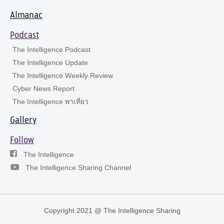
Almanac
Podcast
The Intelligence Podcast
The Intelligence Update
The Intelligence Weekly Review
Cyber News Report
The Intelligence พาเที่ยว
Gallery
Follow
The Intelligence
The Intelligence Sharing Channel
Copyright 2021 @ The Intelligence Sharing