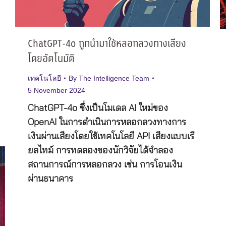
ChatGPT-4o ถูกนำมาใช้หลอกลวงทางเสียง
โดยอัตโนมัติ
เทคโนโลยี
By
The Intelligence Team
5 November 2024
ChatGPT-4o ซึ่งเป็นโมเดล AI ใหม่ของ
OpenAI ในการดำเนินการหลอกลวงทางการ
เงินผ่านเสียงโดยใช้เทคโนโลยี API เสียงแบบเรี
ยลไทม์ การทดลองของนักวิจัยได้จำลอง
สถานการณ์การหลอกลวง เช่น การโอนเงิน
ผ่านธนาคาร