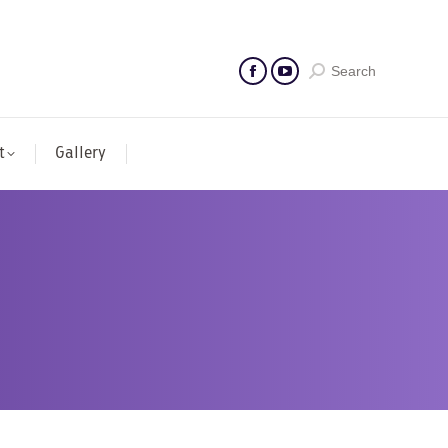
Search
t
Gallery