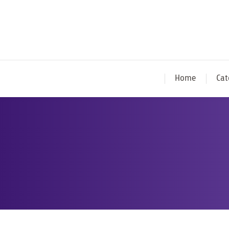
Home
Cat