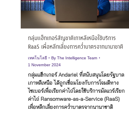
กลุ่มแฮ็กเกอร์สัญชาติเกาหลีเหนือใช้บริการ
RaaS เพื่อหลีกเลี่ยงการคว่ำบาตรจากนานาชาติ
เทคโนโลยี
By
The Intelligence Team
1 November 2024
กลุ่มแฮ็กเกอร์ Andariel ที่สนับสนุนโดยรัฐบาล
เกาหลีเหนือ ได้ถูกเชื่อมโยงกับการโจมตีทาง
ไซเบอร์เพื่อเรียกค่าไถ่โดยใช้บริการมัลแวร์เรียก
ค่าไถ่ Ransomware-as-a-Service (RaaS)
เพื่อหลีกเลี่ยงการคว่ำบาตรจากนานาชาติ