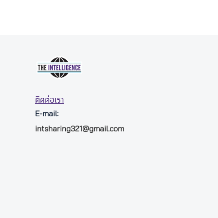
ติดต่อเรา
E-mail:
intsharing321@gmail.com