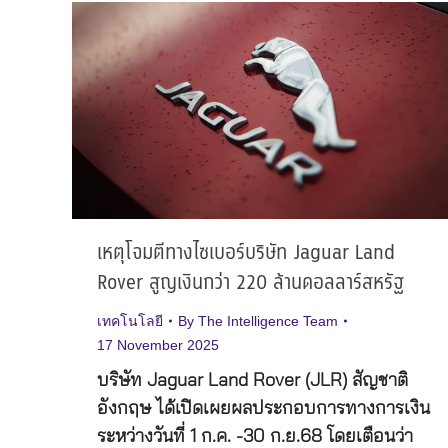
เหตุโจมตีทางไซเบอร์บริษัท Jaguar Land
Rover สูญเงินกว่า 220 ล้านดอลลาร์สหรัฐ
เทคโนโลยี
By
The Intelligence Team
17 November 2025
บริษัท Jaguar Land Rover (JLR) สัญชาติ
อังกฤษ ได้เปิดเผยผลประกอบการทางการเงิน
ระหว่างวันที่ 1 ก.ค. -30 ก.ย.68 โดยเตือนว่า