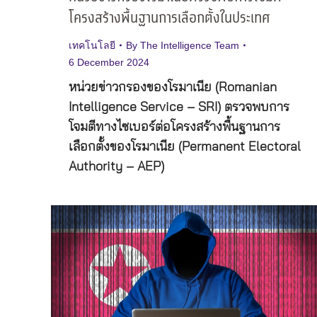
โครงสร้างพื้นฐานการเลือกตั้งในประเทศ
เทคโนโลยี
By
The Intelligence Team
6 December 2024
หน่วยข่าวกรองของโรมาเนีย (Romanian
Intelligence Service – SRI) ตรวจพบการ
โจมตีทางไซเบอร์ต่อโครงสร้างพื้นฐานการ
เลือกตั้งของโรมาเนีย (Permanent Electoral
Authority – AEP)