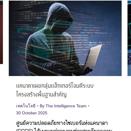
แคนาดาเผยกลุ่มแฮ็กเกอร์โจมตีระบบ
โครงสร้างพื้นฐานสำคัญ
เทคโนโลยี
By
The Intelligence Team
30 October 2025
ศูนย์ความปลอดภัยทางไซเบอร์แห่งแคนาดา