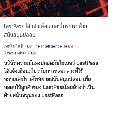
LastPass ได้แจ้งเตือนเบอร์โทรศัพท์ฝ่าย
สนับสนุนปลอม
เทคโนโลยี
By
The Intelligence Team
5 November 2024
บริษัทความมั่นคงปลอดภัยไซเบอร์ LastPass
ได้แจ้งเตือนเกี่ยวกับการหลอกลวงที่ใช้
หมายเลขโทรศัพท์ฝ่ายสนับสนุนปลอม เพื่อ
หลอกให้ลูกค้าของ LastPassโดยอ้างว่าเป็น
ฝ่ายสนับสนุนของ LastPass