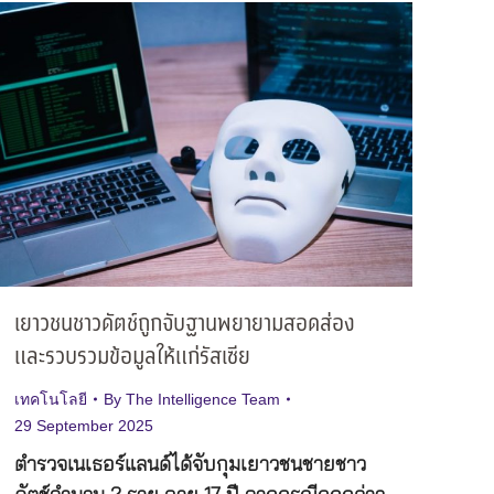
เยาวชนชาวดัตช์ถูกจับฐานพยายามสอดส่อง
และรวบรวมข้อมูลให้แก่รัสเซีย
เทคโนโลยี
By
The Intelligence Team
29 September 2025
ตำรวจเนเธอร์แลนด์ได้จับกุมเยาวชนชายชาว