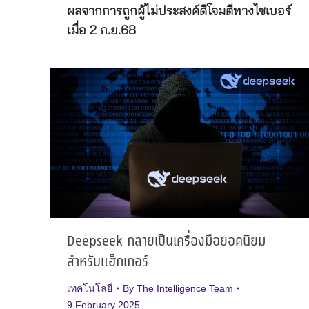
ผลจากการถูกผู้ไม่ประสงค์ดีโจมตีทางไซเบอร์
เมื่อ 2 ก.ย.68
Deepseek กลายเป็นเครื่องมือยอดนิยม
สำหรับแฮ็กเกอร์
เทคโนโลยี
By
The Intelligence Team
9 February 2025