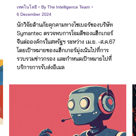
เทคโนโลยี
By
The Intelligence Team
6 December 2024
นักวิจัยด้านภัยคุกคามทางไซเบอร์ของบริษัท
Symantec ตรวจพบการโจมตีของแฮ็กเกอร์
จีนต่อองค์กรในสหรัฐฯ ระหว่าง เม.ย. -ส.ค.67
โดยเป้าหมายของแฮ็กเกอร์มุ่งเน้นไปที่การ
รวบรวมข่าวกรอง และกำหนดเป้าหมายไปที่
บริการการรับส่งอีเมล