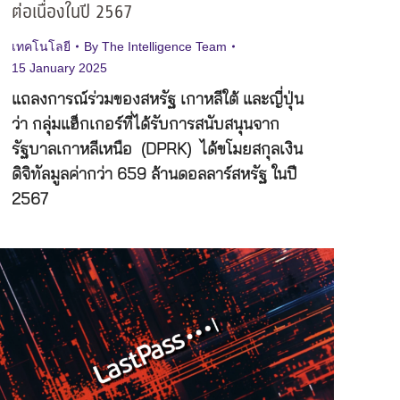
ต่อเนื่องในปี 2567
เทคโนโลยี
By
The Intelligence Team
15 January 2025
แถลงการณ์ร่วมของสหรัฐ เกาหลีใต้ และญี่ปุ่น
ว่า กลุ่มแฮ็กเกอร์ที่ได้รับการสนับสนุนจาก
รัฐบาลเกาหลีเหนือ (DPRK) ได้ขโมยสกุลเงิน
ดิจิทัลมูลค่ากว่า 659 ล้านดอลลาร์สหรัฐ ในปี
2567