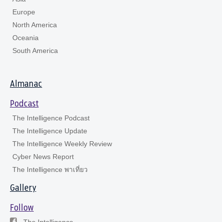
Europe
North America
Oceania
South America
Almanac
Podcast
The Intelligence Podcast
The Intelligence Update
The Intelligence Weekly Review
Cyber News Report
The Intelligence พาเที่ยว
Gallery
Follow
The Intelligence