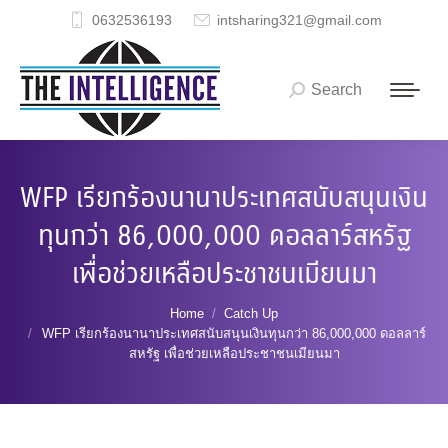
0632536193
intsharing321@gmail.com
Search
Search:
WFP เรียกร้องนานาประเทศสนับสนุนเงิน
ทุนกว่า 86,000,000 ดอลลาร์สหรัฐ
เพื่อช่วยเหลือประชาชนเมียนมา
You are here:
Home
Catch Up
WFP เรียกร้องนานาประเทศสนับสนุนเงินทุนกว่า 86,000,000 ดอลลาร์
สหรัฐ เพื่อช่วยเหลือประชาชนเมียนมา