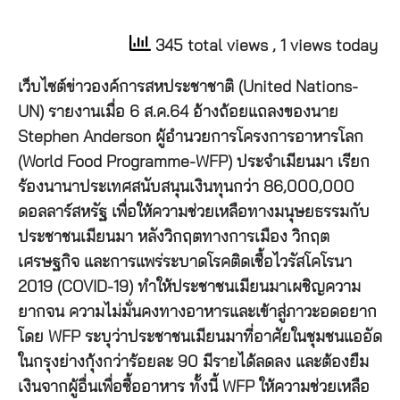
345 total views
, 1 views today
เว็บไซต์ข่าวองค์การสหประชาชาติ (United Nations-
UN) รายงานเมื่อ 6 ส.ค.64 อ้างถ้อยแถลงของนาย
Stephen Anderson ผู้อำนวยการโครงการอาหารโลก
(World Food Programme-WFP) ประจำเมียนมา เรียก
ร้องนานาประเทศสนับสนุนเงินทุนกว่า 86,000,000
ดอลลาร์สหรัฐ เพื่อให้ความช่วยเหลือทางมนุษยธรรมกับ
ประชาชนเมียนมา หลังวิกฤตทางการเมือง วิกฤต
เศรษฐกิจ และการแพร่ระบาดโรคติดเชื้อไวรัสโคโรนา
2019 (COVID-19) ทำให้ประชาชนเมียนมาเผชิญความ
ยากจน ความไม่มั่นคงทางอาหารและเข้าสู่ภาวะอดอยาก
โดย WFP ระบุว่าประชาชนเมียนมาที่อาศัยในชุมชนแออัด
ในกรุงย่างกุ้งกว่าร้อยละ 90 มีรายได้ลดลง และต้องยืม
เงินจากผู้อื่นเพื่อซื้ออาหาร ทั้งนี้ WFP ให้ความช่วยเหลือ