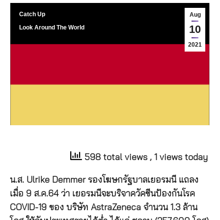
Catch Up
Aug
10
Look Around The World
2021
598 total views
, 1 views today
น.ส. Ulrike Demmer รองโฆษกรัฐบาลเยอรมนี แถลง
เมื่อ 9 ส.ค.64 ว่า เยอรมนีจะบริจาควัคซีนป้องกันโรค
COVID-19 ของ บริษัท AstraZeneca จำนวน 1.3 ล้าน