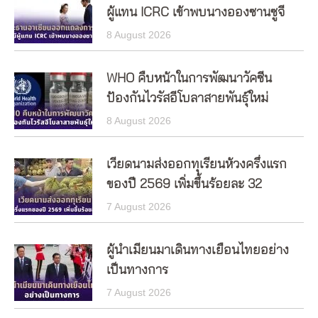
ผู้แทน ICRC เข้าพบนางอองซานซูจี
8 August 2026
WHO คืบหน้าในการพัฒนาวัคซีน
ป้องกันไวรัสอีโบลาสายพันธุ์ใหม่
8 August 2026
เวียดนามส่งออกทุเรียนห้วงครึ่งแรก
ของปี 2569 เพิ่มขึ้นร้อยละ 32
7 August 2026
ผู้นำเมียนมาเดินทางเยือนไทยอย่าง
เป็นทางการ
7 August 2026