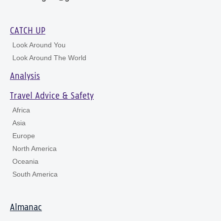
CATCH UP
Look Around You
Look Around The World
Analysis
Travel Advice & Safety
Africa
Asia
Europe
North America
Oceania
South America
Almanac