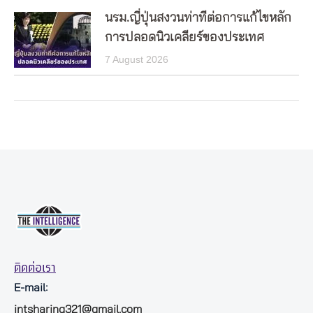
นรม.ญี่ปุ่นสงวนท่าทีต่อการแก้ไขหลัก
การปลอดนิวเคลียร์ของประเทศ
7 August 2026
ติดต่อเรา
E-mail:
intsharing321@gmail.com