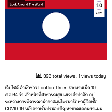
10
Look Around The World
2021
396 total views
, 1 views today
เว็บไซต์ สำนักข่าว Laotian Times รายงานเมื่อ 10
ส.ค.64 ว่า เจ้าหน้าที่สาธารณสุข แขวงจำปาสัก อยู่
ระหว่างการพิจารณานำยาสมุนไพรมารักษาผู้ติดเชื้อ
COVID-19 หลังจากเริ่มประสบปัญหาขาดแคลนยาแผน