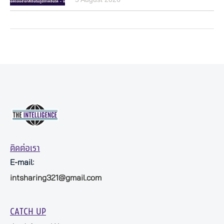
ติดต่อเรา
E-mail:
intsharing321@gmail.com
CATCH UP