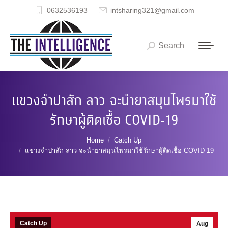
0632536193
intsharing321@gmail.com
Search
Search:
แขวงจำปาสัก ลาว จะนำยาสมุนไพรมาใช้
รักษาผู้ติดเชื้อ COVID-19
You are here:
Home
Catch Up
แขวงจำปาสัก ลาว จะนำยาสมุนไพรมาใช้รักษาผู้ติดเชื้อ COVID-19
Catch Up
Aug