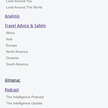
Look Around You
Look Around The World
Analysis
Travel Advice & Safety
Africa
Asia
Europe
North America
Oceania
South America
Almanac
Podcast
The Intelligence Podcast
The Intelligence Update