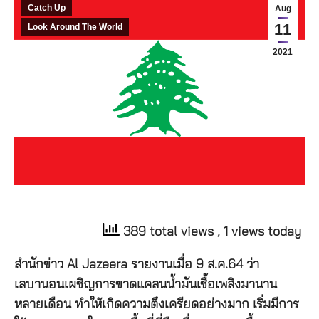
Catch Up
Aug
11
Look Around The World
2021
389 total views
, 1 views today
สำนักข่าว Al Jazeera รายงานเมื่อ 9 ส.ค.64 ว่า
เลบานอนเผชิญการขาดแคลนน้ำมันเชื้อเพลิงมานาน
หลายเดือน ทำให้เกิดความตึงเครียดอย่างมาก เริ่มมีการ