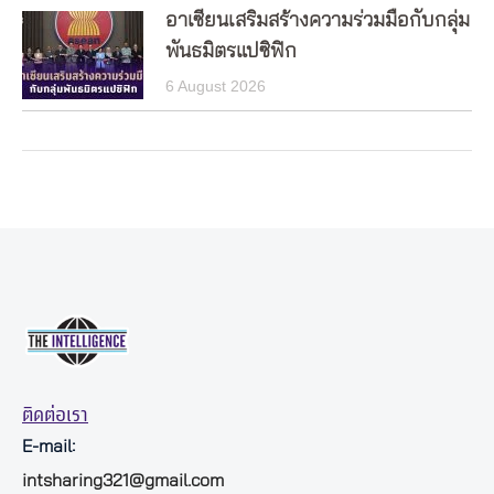
อาเซียนเสริมสร้างความร่วมมือกับกลุ่ม
พันธมิตรแปซิฟิก
6 August 2026
ติดต่อเรา
E-mail:
intsharing321@gmail.com