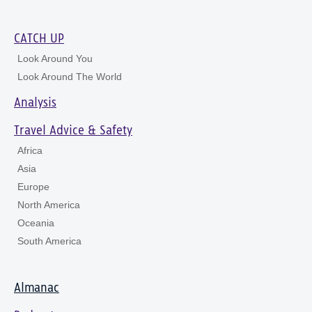
CATCH UP
Look Around You
Look Around The World
Analysis
Travel Advice & Safety
Africa
Asia
Europe
North America
Oceania
South America
Almanac