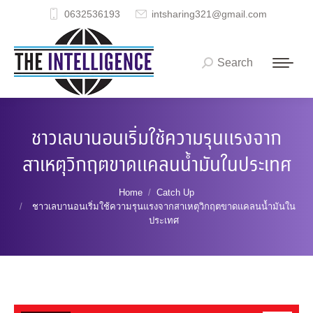
0632536193
intsharing321@gmail.com
Search
Search:
ชาวเลบานอนเริ่มใช้ความรุนแรงจาก
สาเหตุวิกฤตขาดแคลนน้ำมันในประเทศ
You are here:
Home
Catch Up
ชาวเลบานอนเริ่มใช้ความรุนแรงจากสาเหตุวิกฤตขาดแคลนน้ำมันใน
ประเทศ