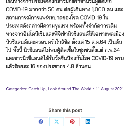
เดินทางจากประเทศดังกล่าวมีอัตราจำนวนผู้ติดเชื้อ
COVID-19 มากกว่า 50 คน ต่อผู้เดินทาง 1,000 คน และ
สถานการณ์การแพร่ระบาดของโรค COVID-19 ใน
ประเทศดังกล่าวมีความรุนแรง พร้อมทั้งจำกัดการเดิน
ทางจากอินโดนีเซียและฟิจิเข้านิวซีแลนด์ให้เฉพาะพลเมือง
นิวซีแลนด์และครอบครัวใกล้ชิด ตั้งแต่ 15 ส.ค.64 เป็นต้น
ไป ทั้งนี้ นิวซีแลนด์ไม่พบผู้ติดเชื้อในชุมชนตั้งแต่ ก.พ.64
และชาวนิวซีแลนด์ได้รับวัคซีนป้องกันโรค COVID-19 ครบ
แล้วร้อยละ 16 ของประชากร 4.8 ล้านคน
Categories:
Catch Up
,
Look Around The World
11 August 2021
Share this post
Share
Share
Share
Share