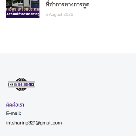
ที่ทำการทางการทูต
5 August 2026
ติดต่อเรา
E-mail:
intsharing321@gmail.com