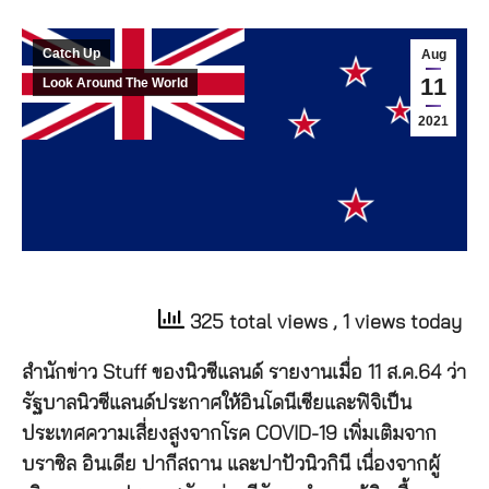
Catch Up
Aug
11
Look Around The World
2021
325 total views
, 1 views today
สำนักข่าว Stuff ของนิวซีแลนด์ รายงานเมื่อ 11 ส.ค.64 ว่า
รัฐบาลนิวซีแลนด์ประกาศให้อินโดนีเซียและฟิจิเป็น
ประเทศความเสี่ยงสูงจากโรค COVID-19 เพิ่มเติมจาก
บราซิล อินเดีย ปากีสถาน และปาปัวนิวกินี เนื่องจากผู้