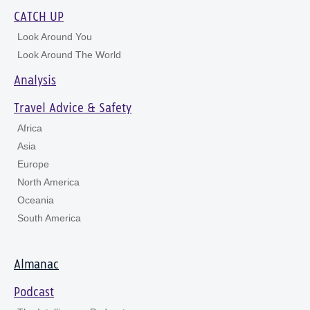
CATCH UP
Look Around You
Look Around The World
Analysis
Travel Advice & Safety
Africa
Asia
Europe
North America
Oceania
South America
Almanac
Podcast