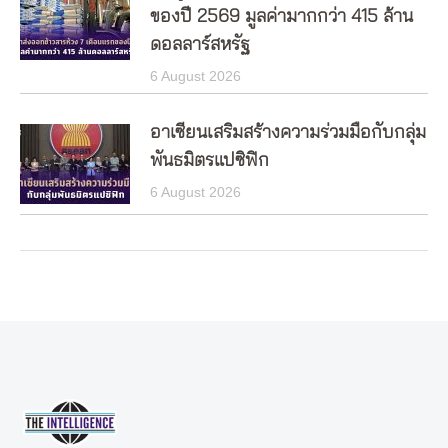
ของปี 2569 มูลค่ามากกว่า 415 ล้าน
ดอลลาร์สหรัฐ
6 August 2026
อาเซียนเสริมสร้างความร่วมมือกับกลุ่ม
พันธมิตรแปซิฟิก
6 August 2026