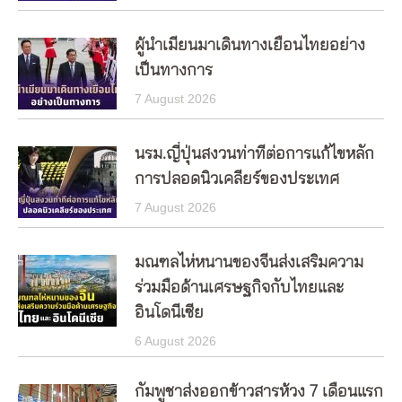
ผู้นำเมียนมาเดินทางเยือนไทยอย่าง
เป็นทางการ
7 August 2026
นรม.ญี่ปุ่นสงวนท่าทีต่อการแก้ไขหลัก
การปลอดนิวเคลียร์ของประเทศ
7 August 2026
มณฑลไห่หนานของจีนส่งเสริมความ
ร่วมมือด้านเศรษฐกิจกับไทยและ
อินโดนีเซีย
6 August 2026
กัมพูชาส่งออกข้าวสารห้วง 7 เดือนแรก