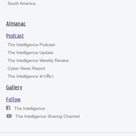
South America
Almanac
Podcast
The Intelligence Podcast
The Intelligence Update
The Intelligence Weekly Review
Cyber News Report
The Intelligence พาเที่ยว
Gallery
Follow
The Intelligence
The Intelligence Sharing Channel