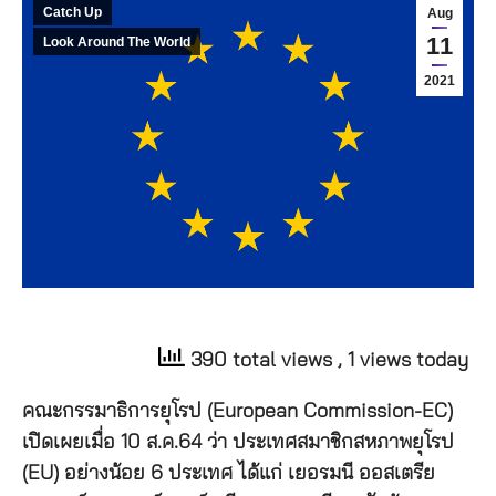
Catch Up
Aug
11
Look Around The World
2021
390 total views
, 1 views today
คณะกรรมาธิการยุโรป (European Commission-EC)
เปิดเผยเมื่อ 10 ส.ค.64 ว่า ประเทศสมาชิกสหภาพยุโรป
(EU) อย่างน้อย 6 ประเทศ ได้แก่ เยอรมนี ออสเตรีย