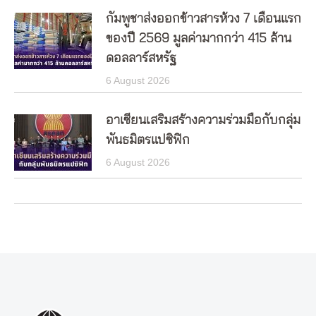
กัมพูชาส่งออกข้าวสารห้วง 7 เดือนแรก
ของปี 2569 มูลค่ามากกว่า 415 ล้าน
ดอลลาร์สหรัฐ
6 August 2026
อาเซียนเสริมสร้างความร่วมมือกับกลุ่ม
พันธมิตรแปซิฟิก
6 August 2026