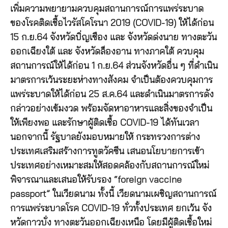
เพิ่มความพยายามควบคุมสถานการณ์การแพร่ระบาด
ของโรคติดเชื้อไวรัสโคโรนา 2019 (COVID-19) ให้ได้ก่อน
15 ก.ย.64 จังหวัดบิ่ญเซือง และ จังหวัดด่งนาย ทางตะวัน
ออกเฉียงใต้ และ จังหวัดล็องอาน ทางภาคใต้ ควบคุม
สถานการณ์ให้ได้ก่อน 1 ก.ย.64 ส่วนจังหวัดอื่น ๆ ที่ดำเนิน
มาตรการเว้นระยะห่างทางสังคม จำเป็นต้องควบคุมการ
แพร่ระบาดให้ได้ก่อน 25 ส.ค.64 และดำเนินมาตรการดัง
กล่าวอย่างเข้มงวด พร้อมจัดหาอาหารและสิ่งของจำเป็น
ให้เพียงพอ และรักษาผู้ติดเชื้อ COVID-19 ได้ทันเวลา
นอกจากนี้ รัฐบาลยังมอบหมายให้ กระทรวงการต่าง
ประเทศเสริมสร้างการทูตวัคซีน เสนอนโยบายการเข้า
ประเทศอย่างเหมาะสมให้สอดคล้องกับสถานการณ์ใหม่
พิจารณาและเสนอให้รับรอง “foreign vaccine
passport” ในเวียดนาม ทั้งนี้ เวียดนามเผชิญสถานการณ์
การแพร่ระบาดโรค COVID-19 ทั่วทั้งประเทศ ยกเว้น จัง
หวัดกาวบั่ง ทางตะวันออกเฉียงเหนือ โดยมีผู้ติดเชื้อใหม่