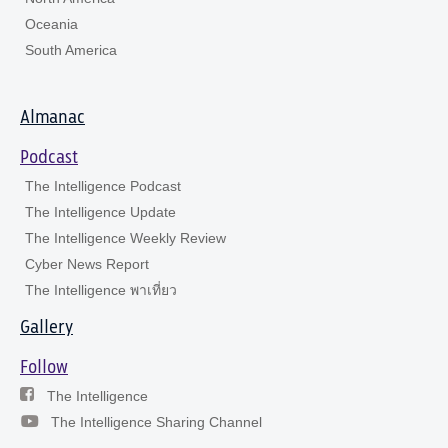
Oceania
South America
Almanac
Podcast
The Intelligence Podcast
The Intelligence Update
The Intelligence Weekly Review
Cyber News Report
The Intelligence พาเที่ยว
Gallery
Follow
The Intelligence
The Intelligence Sharing Channel