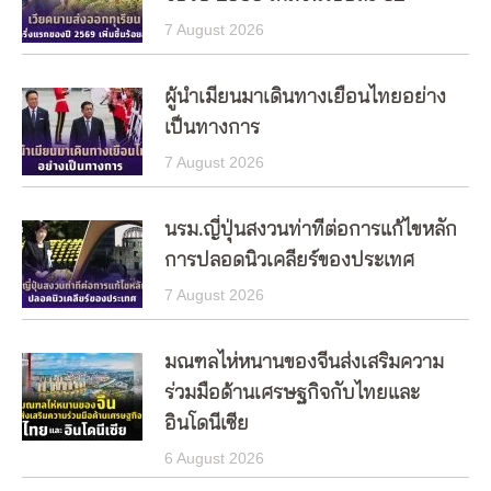
7 August 2026
ผู้นำเมียนมาเดินทางเยือนไทยอย่าง
เป็นทางการ
7 August 2026
นรม.ญี่ปุ่นสงวนท่าทีต่อการแก้ไขหลัก
การปลอดนิวเคลียร์ของประเทศ
7 August 2026
มณฑลไห่หนานของจีนส่งเสริมความ
ร่วมมือด้านเศรษฐกิจกับไทยและ
อินโดนีเซีย
6 August 2026