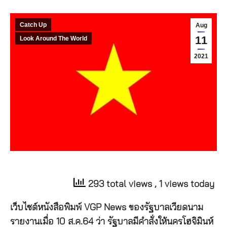
Catch Up
Aug
11
Look Around The World
2021
293 total views
, 1 views today
เว็บไซต์หนังสือพิมพ์ VGP News ของรัฐบาลเวียดนาม
รายงานเมื่อ 10 ส.ค.64 ว่า รัฐบาลมีคำสั่งให้นครโฮจิมินห์