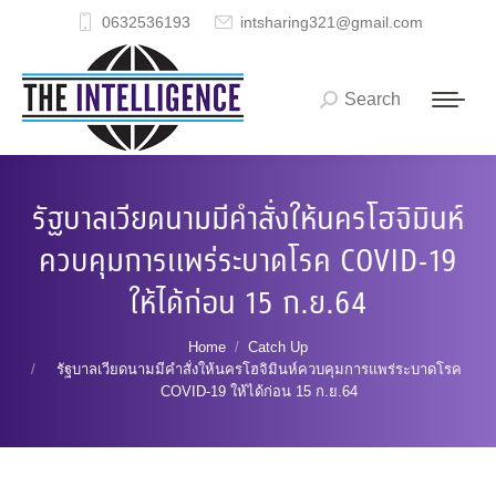
0632536193
intsharing321@gmail.com
Search
Search:
รัฐบาลเวียดนามมีคำสั่งให้นครโฮจิมินห์
ควบคุมการแพร่ระบาดโรค COVID-19
ให้ได้ก่อน 15 ก.ย.64
You are here:
Home
Catch Up
รัฐบาลเวียดนามมีคำสั่งให้นครโฮจิมินห์ควบคุมการแพร่ระบาดโรค
COVID-19 ให้ได้ก่อน 15 ก.ย.64