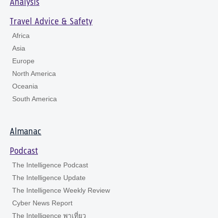
Analysis
Travel Advice & Safety
Africa
Asia
Europe
North America
Oceania
South America
Almanac
Podcast
The Intelligence Podcast
The Intelligence Update
The Intelligence Weekly Review
Cyber News Report
The Intelligence พาเที่ยว