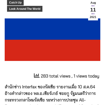
Catch Up
Aug
11
Look Around The World
2021
283 total views
, 1 views today
สำนักข่าว Interfax ของรัสเซีย รายงานเมื่อ 10 ส.ค.64
อ้างคำกล่าวของ พล.อ.เซียร์เกย์ ชอยกู รัฐมนตรีว่าการ
กระทรวงกลาโหมรัสเซีย ระหว่างการประชุม All-