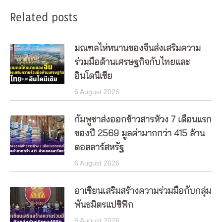
Related posts
มณฑลไห่หนานของจีนส่งเสริมความ
ร่วมมือด้านเศรษฐกิจกับไทยและ
อินโดนีเซีย
6 August 2026
กัมพูชาส่งออกข้าวสารห้วง 7 เดือนแรก
ของปี 2569 มูลค่ามากกว่า 415 ล้าน
ดอลลาร์สหรัฐ
6 August 2026
อาเซียนเสริมสร้างความร่วมมือกับกลุ่ม
พันธมิตรแปซิฟิก
6 August 2026