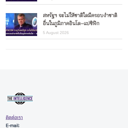
สหรัฐฯ จะไม่ให้ชาติใดมีครอบงำชาติ
อื่นในภูมิภาคอินโด–แปซิฟิก
5 August 2026
ติดต่อเรา
E-mail: