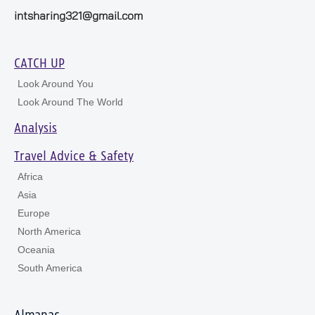
intsharing321@gmail.com
CATCH UP
Look Around You
Look Around The World
Analysis
Travel Advice & Safety
Africa
Asia
Europe
North America
Oceania
South America