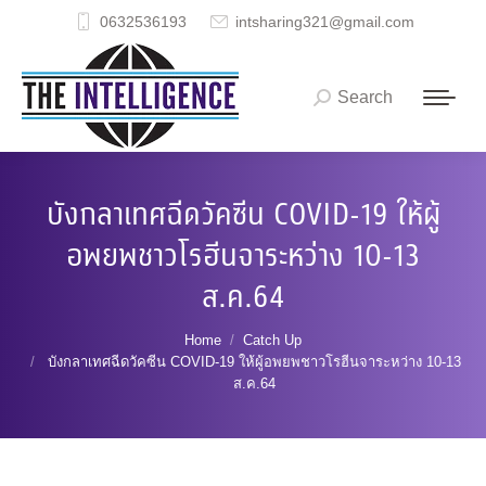
0632536193
intsharing321@gmail.com
Search
Search:
บังกลาเทศฉีดวัคซีน COVID-19 ให้ผู้
อพยพชาวโรฮีนจาระหว่าง 10-13
ส.ค.64
You are here:
Home
Catch Up
บังกลาเทศฉีดวัคซีน COVID-19 ให้ผู้อพยพชาวโรฮีนจาระหว่าง 10-13
ส.ค.64