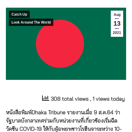
Catch Up
Aug
13
Look Around The World
2021
308 total views
, 1 views today
หนังสือพิมพ์Dhaka Tribune รายงานเมื่อ 9 ส.ค.64 ว่า
รัฐบาลบังกลาเทศร่วมกับหน่วยงานที่เกี่ยวข้องเริ่มฉีด
วัคซีน COVID-19 ให้กับผู้อพยพชาวโรฮีนจาระหว่าง 10-