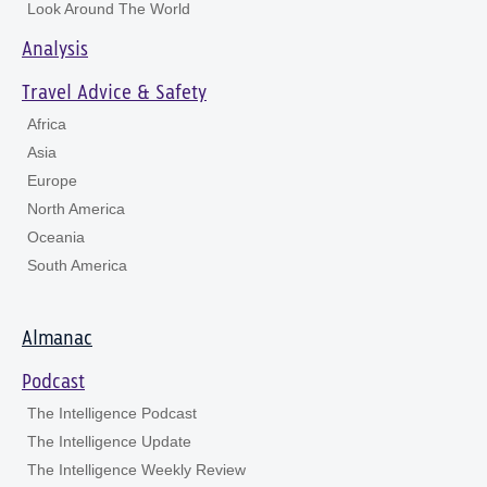
Look Around The World
Analysis
Travel Advice & Safety
Africa
Asia
Europe
North America
Oceania
South America
Almanac
Podcast
The Intelligence Podcast
The Intelligence Update
The Intelligence Weekly Review