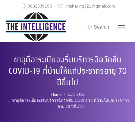
0632536193
intsharing321@gmail.com
Search
Search:
ซาอุดีอาระเบียจะเริ่มบริการฉีดวัคซีน
COVID-19 ที่บ้านให้แก่ประชากรอายุ 70
ปีขึ้นไป
You are here:
Home
Catch Up
ซาอุดีอาระเบียจะเริ่มบริการฉีดวัคซีน COVID-19 ที่บ้านให้แก่ประชากร
อายุ 70 ปีขึ้นไป