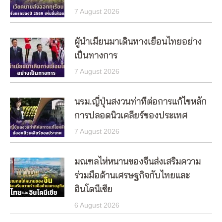
7 August 2026
ผู้นำเมียนมาเดินทางเยือนไทยอย่าง
เป็นทางการ
7 August 2026
นรม.ญี่ปุ่นสงวนท่าทีต่อการแก้ไขหลัก
การปลอดนิวเคลียร์ของประเทศ
7 August 2026
มณฑลไห่หนานของจีนส่งเสริมความ
ร่วมมือด้านเศรษฐกิจกับไทยและ
อินโดนีเซีย
6 August 2026