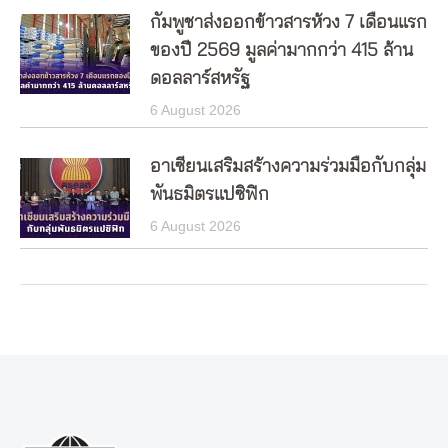
กัมพูชาส่งออกข้าวสารห้วง 7 เดือนแรก
ของปี 2569 มูลค่ามากกว่า 415 ล้าน
ดอลลาร์สหรัฐ
6 August 2026
อาเซียนเสริมสร้างความร่วมมือกับกลุ่ม
พันธมิตรแปซิฟิก
6 August 2026