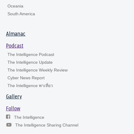
Oceania
South America
Almanac
Podcast
The Intelligence Podcast
The Intelligence Update
The Intelligence Weekly Review
Cyber News Report
The Intelligence พาเที่ยว
Gallery
Follow
The Intelligence
The Intelligence Sharing Channel