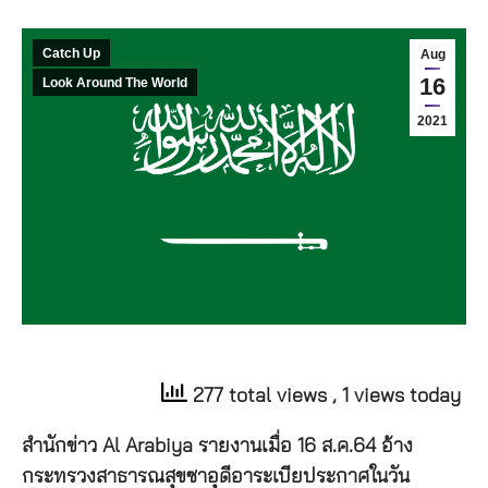
Catch Up
Aug
16
Look Around The World
2021
277 total views
, 1 views today
สำนักข่าว Al Arabiya รายงานเมื่อ 16 ส.ค.64 อ้าง
กระทรวงสาธารณสุขซาอุดีอาระเบียประกาศในวัน