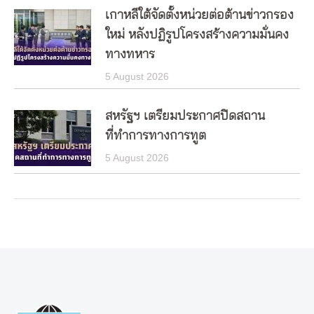
เกาหลีใต้จัดตั้งหน่วยต่อต้านข่าวกรอง
ใหม่ หลังปฏิรูปโครงสร้างความมั่นคง
ทางทหาร
5 August 2026
สหรัฐฯ เตรียมประกาศปิดสถาน
ที่ทำการทางการทูต
5 August 2026