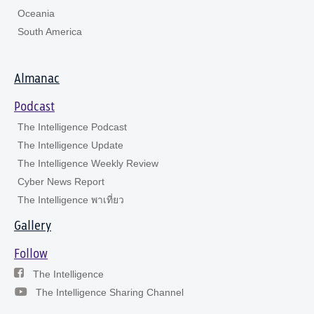
Oceania
South America
Almanac
Podcast
The Intelligence Podcast
The Intelligence Update
The Intelligence Weekly Review
Cyber News Report
The Intelligence พาเที่ยว
Gallery
Follow
The Intelligence
The Intelligence Sharing Channel