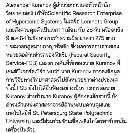
Alexander Kuranov ผู้อำนวยการและหัวหน้านัก
วิทยาศาสตร์ บริษัทScientific Research Enterprise
of Hypersonic Systems ในเครือ Leninets Group
และสั่งควบคุมตัวเป็นเวลา 1 เดือน กับ 28 วัน หรือจนถึง
9 ต.ค.64 ในข้อหากระทำความผิด มาตรา 275 ตาม
ประมวลกฎหมายอาญารัสเซีย ซึ่งผลการสอบสวนของ
หน่วยต่อต้านข่าวกรองรัสเซีย (Federal Security
Service-FSB) และตรวจค้นที่พักของนาย Kuranov ที่
เซนต์ปีเตอร์สเบิร์ก พบว่า นาย Kuranov อาจส่งข้อมูล
การวิจัยทางวิทยาศาสตร์ไปยังหน่วยข่าวต่างประเทศ
ทั้งนี้ FSB ยังไม่ได้ยื่นฟ้องอย่างเป็นทางการต่อนาย
Kuranov สำหรับนาย Kuranov ผู้ต้องสงสัยรายนี้ ยัง
ดำรงตำแหน่งศาสตราจารย์ด้านระบบควบคุมและ
เทคโนโลยีที่ St. Petersburg State Polytechnic
University และมีส่วนร่วมด้านเชื้อเพลิงไฮโดรคาร์บอนใน
เครื่องบินด้วย