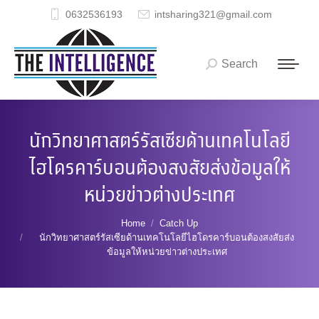
0632536193
intsharing321@gmail.com
Search
Search:
นักวิทยาศาสตร์รัสเซียด้านเทคโนโลยี
ไฮโดรคาร์บอนต้องสงสัยส่งข้อมูลให้
หน่วยข่าวต่างประเทศ
You are here:
Home
Catch Up
นักวิทยาศาสตร์รัสเซียด้านเทคโนโลยีไฮโดรคาร์บอนต้องสงสัยส่ง
ข้อมูลให้หน่วยข่าวต่างประเทศ