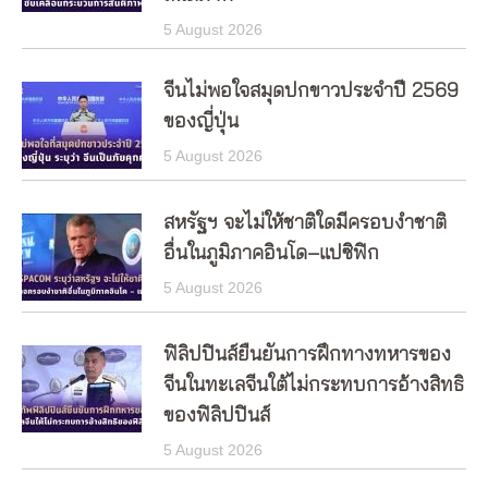
5 August 2026
จีนไม่พอใจสมุดปกขาวประจำปี 2569
ของญี่ปุ่น
5 August 2026
สหรัฐฯ จะไม่ให้ชาติใดมีครอบงำชาติ
อื่นในภูมิภาคอินโด–แปซิฟิก
5 August 2026
ฟิลิปปินส์ยืนยันการฝึกทางทหารของ
จีนในทะเลจีนใต้ไม่กระทบการอ้างสิทธิ
ของฟิลิปปินส์
5 August 2026