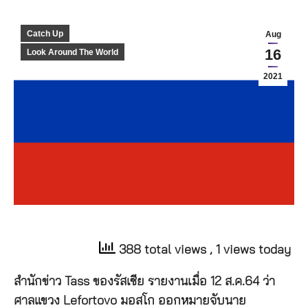
Catch Up
Aug
16
Look Around The World
2021
388 total views
, 1 views today
สำนักข่าว Tass ของรัสเซีย รายงานเมื่อ 12 ส.ค.64 ว่า
ศาลแขวง Lefortovo มอสโก ออกหมายจับนาย