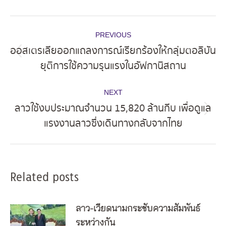
Post
PREVIOUS
navigation
ออสเตรเลียออกแถลงการณ์เรียกร้องให้กลุ่มตอลิบัน
Previous
ยุติการใช้ความรุนแรงในอัฟกานิสถาน
post:
NEXT
ลาวใช้งบประมาณจำนวน 15,820 ล้านกีบ เพื่อดูแล
Next
แรงงานลาวซึ่งเดินทางกลับจากไทย
post:
Related posts
ลาว-เวียดนามกระชับความสัมพันธ์
ระหว่างกัน