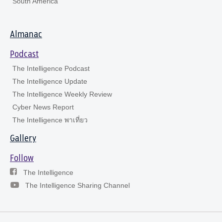
South America
Almanac
Podcast
The Intelligence Podcast
The Intelligence Update
The Intelligence Weekly Review
Cyber News Report
The Intelligence พาเที่ยว
Gallery
Follow
The Intelligence
The Intelligence Sharing Channel