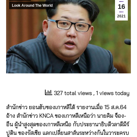
16
Look Around The World
2021
327 total views
, 1 views today
สำนักข่าว ยอนฮับของเกาหลีใต้ รายงานเมื่อ 15 ส.ค.64
อ้าง สำนักข่าว KNCA ของเกาหลีเหนือว่า นายคิม จ็อง-
อึน ผู้นำสูงสุดของเกาหลีเหนือ กับประธานาธิบดีวลาดีมีร์
ปูติน ของรัสเซีย แลกเปลี่ยนสาส์นระหว่างกันในวาระครบ