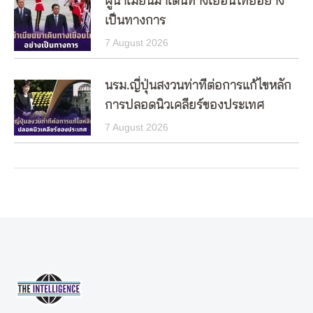
ผู้นำเมียนมาเดินทางเยือนไทยอย่าง
เป็นทางการ
7 August 2026
นรม.ญี่ปุ่นสงวนท่าทีต่อการแก้ไขหลัก
การปลอดนิวเคลียร์ของประเทศ
7 August 2026