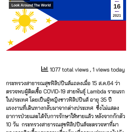
16
Look Around The World
2021
1077 total views
, 1 views today
กระทรวงสาธารณสุขฟิลิปปินส์แถลงเมื่อ 15 ส.ค.64 ว่า
ตรวจพบผู้ติดเชื้อ COVID-19 สายพันธุ์ Lambda รายแรก
ในประเทศ โดยเป็นผู้หญิงชาวฟิลิปปินส์ อายุ 35 ปี
แรงงานที่เดินทางกลับมาจากต่างประเทศ ซึ่งไม่แสดง
อาการป่วยและได้รับการรักษาให้หายแล้ว หลังจากกักตัว
10 วัน กระทรวงสาธารณสุขฟิลิปปินส์จะตรวจหาที่มา