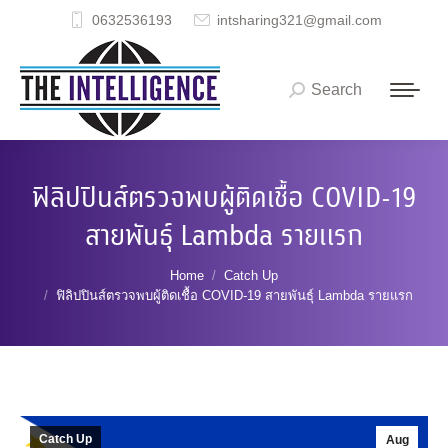
0632536193
intsharing321@gmail.com
Search
Search:
ฟิลิปปินส์ตรวจพบผู้ติดเชื้อ COVID-19
สายพันธุ์ Lambda รายแรก
You are here:
Home
Catch Up
ฟิลิปปินส์ตรวจพบผู้ติดเชื้อ COVID-19 สายพันธุ์ Lambda รายแรก
Catch Up
Aug