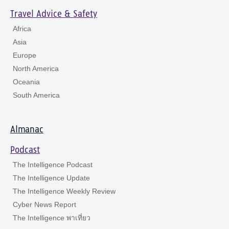
Travel Advice & Safety
Africa
Asia
Europe
North America
Oceania
South America
Almanac
Podcast
The Intelligence Podcast
The Intelligence Update
The Intelligence Weekly Review
Cyber News Report
The Intelligence พาเที่ยว