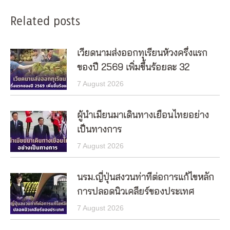
Related posts
เวียดนามส่งออกทุเรียนห้วงครึ่งแรก
ของปี 2569 เพิ่มขึ้นร้อยละ 32
7 August 2026
ผู้นำเมียนมาเดินทางเยือนไทยอย่าง
เป็นทางการ
7 August 2026
นรม.ญี่ปุ่นสงวนท่าทีต่อการแก้ไขหลัก
การปลอดนิวเคลียร์ของประเทศ
7 August 2026