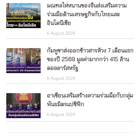
มณฑลไห่หนานของจีนส่งเสริมความ
ร่วมมือด้านเศรษฐกิจกับไทยและ
อินโดนีเซีย
6 August 2026
กัมพูชาส่งออกข้าวสารห้วง 7 เดือนแรก
ของปี 2569 มูลค่ามากกว่า 415 ล้าน
ดอลลาร์สหรัฐ
6 August 2026
อาเซียนเสริมสร้างความร่วมมือกับกลุ่ม
พันธมิตรแปซิฟิก
6 August 2026