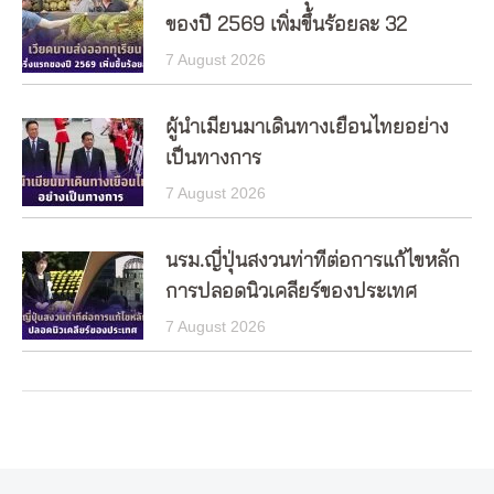
ของปี 2569 เพิ่มขึ้นร้อยละ 32
7 August 2026
ผู้นำเมียนมาเดินทางเยือนไทยอย่าง
เป็นทางการ
7 August 2026
นรม.ญี่ปุ่นสงวนท่าทีต่อการแก้ไขหลัก
การปลอดนิวเคลียร์ของประเทศ
7 August 2026