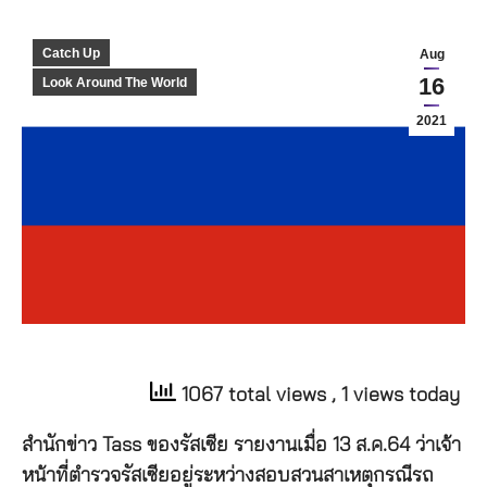
Catch Up
Aug
16
Look Around The World
2021
1067 total views
, 1 views today
สำนักข่าว Tass ของรัสเซีย รายงานเมื่อ 13 ส.ค.64 ว่าเจ้า
หน้าที่ตำรวจรัสเซียอยู่ระหว่างสอบสวนสาเหตุกรณีรถ