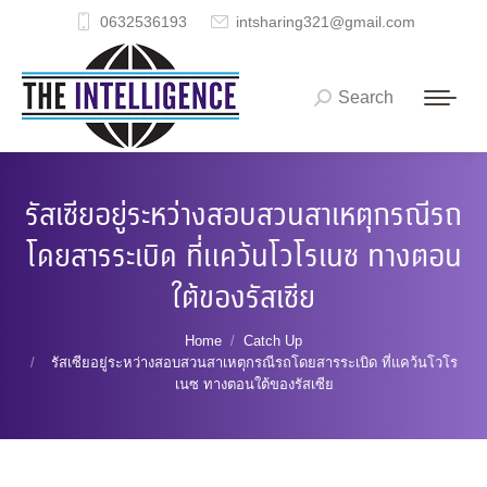
0632536193
intsharing321@gmail.com
Search
Search:
รัสเซียอยู่ระหว่างสอบสวนสาเหตุกรณีรถ
โดยสารระเบิด ที่แคว้นโวโรเนซ ทางตอน
ใต้ของรัสเซีย
You are here:
Home
Catch Up
รัสเซียอยู่ระหว่างสอบสวนสาเหตุกรณีรถโดยสารระเบิด ที่แคว้นโวโร
เนซ ทางตอนใต้ของรัสเซีย