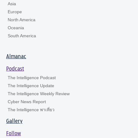
Asia
Europe
North America
Oceania
South America
Almanac
Podcast
The Intelligence Podcast
The Intelligence Update
The Intelligence Weekly Review
Cyber News Report
The Intelligence พาเที่ยว
Gallery
Follow