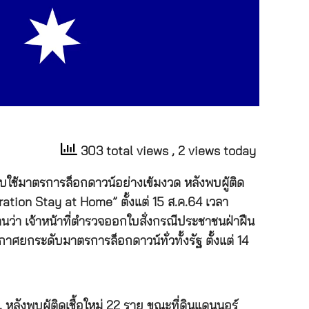
303 total views
, 2 views today
บใช้มาตรการล็อกดาวน์อย่างเข้มงวด หลังพบผู้ติด
ation Stay at Home” ตั้งแต่ 15 ส.ค.64 เวลา
ว่า เจ้าหน้าที่ตำรวจออกใบสั่งกรณีประชาชนฝ่าฝืน
าศยกระดับมาตรการล็อกดาวน์ทั่วทั้งรัฐ ตั้งแต่ 14
ลังพบผู้ติดเชื้อใหม่ 22 ราย ขณะที่ดินแดนนอร์