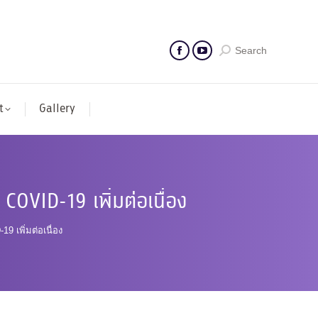
Search
t
Gallery
COVID-19 เพิ่มต่อเนื่อง
 เพิ่มต่อเนื่อง