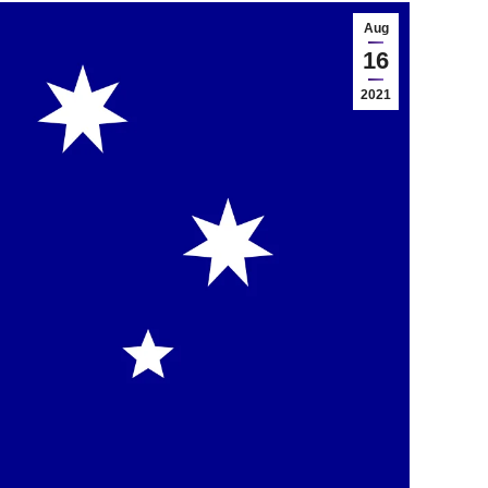
Aug
16
2021