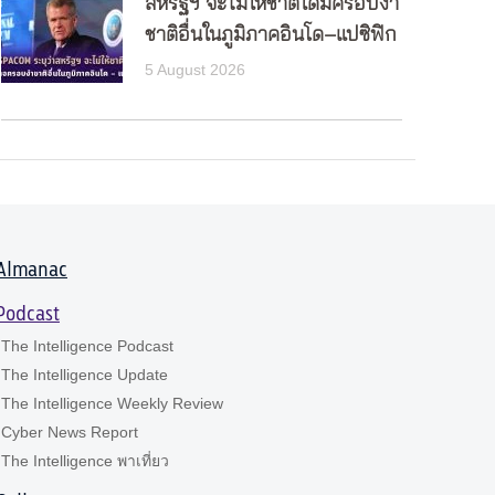
สหรัฐฯ จะไม่ให้ชาติใดมีครอบงำ
ชาติอื่นในภูมิภาคอินโด–แปซิฟิก
5 August 2026
Almanac
Podcast
The Intelligence Podcast
The Intelligence Update
The Intelligence Weekly Review
Cyber News Report
The Intelligence พาเที่ยว