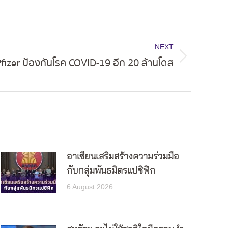
NEXT
 Pfizer ป้องกันโรค COVID-19 อีก 20 ล้านโดส
อาเซียนเสริมสร้างความร่วมมือ
กับกลุ่มพันธมิตรแปซิฟิก
6 August 2026