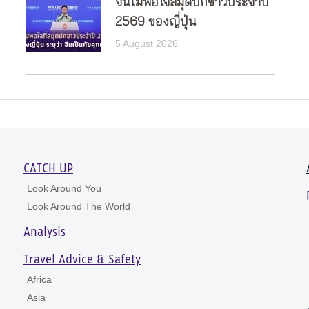
จีนไม่พอใจสมุดปกขาวประจำปี
2569 ของญี่ปุ่น
5 August 2026
CATCH UP
Look Around You
Look Around The World
Analysis
Travel Advice & Safety
Africa
Asia