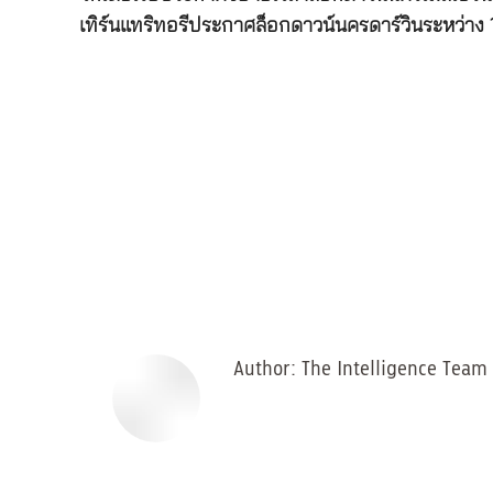
เทิร์นแทริทอรีประกาศล็อกดาวน์นครดาร์วินระหว่าง 16
Author:
The Intelligence Team