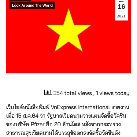
16
Look Around The World
2021
354 total views
, 1 views today
เว็บไซต์หนังสือพิมพ์ VnExpress International รายงาน
เมื่อ 15 ส.ค.64 ว่า รัฐบาลเวียดนามวางแผนจัดซื้อวัคซีน
ของบริษัท Pfizer อีก 20 ล้านโดส หลังจากกระทรวง
สาธารณสุขเวียดนามได้บรรลุข้อตกลงจัดซื้อวัคซีนดัง