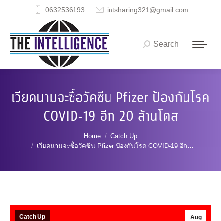
0632536193
intsharing321@gmail.com
Search
Search:
เวียดนามจะซื้อวัคซีน Pfizer ป้องกันโรค
COVID-19 อีก 20 ล้านโดส
You are here:
Home
Catch Up
เวียดนามจะซื้อวัคซีน Pfizer ป้องกันโรค COVID-19 อีก…
Catch Up
Aug