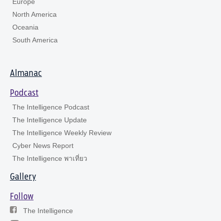
Europe
North America
Oceania
South America
Almanac
Podcast
The Intelligence Podcast
The Intelligence Update
The Intelligence Weekly Review
Cyber News Report
The Intelligence พาเที่ยว
Gallery
Follow
The Intelligence