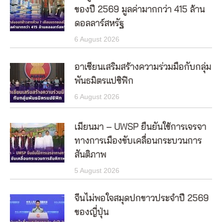
ของปี 2569 มูลค่ามากกว่า 415 ล้าน
ดอลลาร์สหรัฐ
6 August 2026
อาเซียนเสริมสร้างความร่วมมือกับกลุ่ม
พันธมิตรแปซิฟิก
6 August 2026
เมียนมา – UWSP ยืนยันใช้การเจรจา
ทางการเมืองขับเคลื่อนกระบวนการ
สันติภาพ
5 August 2026
จีนไม่พอใจสมุดปกขาวประจำปี 2569
ของญี่ปุ่น