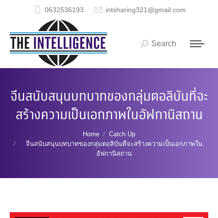
0632536193
intsharing321@gmail.com
Search
Search:
จีนสนับสนุนบทบาทของกลุ่มตอลิบันที่จะ
สร้างความเป็นเอกภาพในอัฟกานิสถาน
You are here:
Home
Catch Up
จีนสนับสนุนบทบาทของกลุ่มตอลิบันที่จะสร้างความเป็นเอกภาพใน
อัฟกานิสถาน