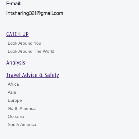
E-mail:
intsharing321@gmail.com
CATCH UP
Look Around You
Look Around The World
Analysis
Travel Advice & Safety
Africa
Asia
Europe
North America
Oceania
South America