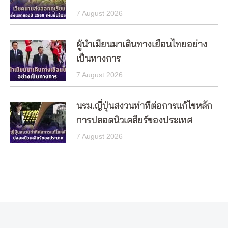
7 August 2026
ผู้นำเมียนมาเดินทางเยือนไทยอย่าง
เป็นทางการ
7 August 2026
นรม.ญี่ปุ่นสงวนท่าทีต่อการแก้ไขหลัก
การปลอดนิวเคลียร์ของประเทศ
7 August 2026