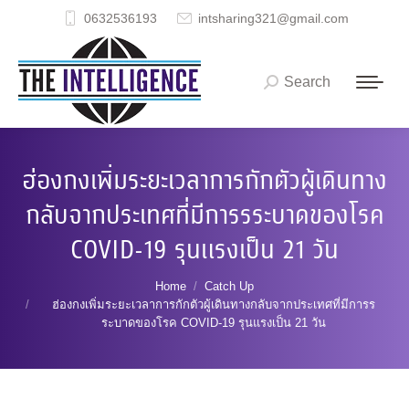
0632536193
intsharing321@gmail.com
Search
Search:
ฮ่องกงเพิ่มระยะเวลาการกักตัวผู้เดินทาง
กลับจากประเทศที่มีการรระบาดของโรค
COVID-19 รุนแรงเป็น 21 วัน
You are here:
Home
Catch Up
ฮ่องกงเพิ่มระยะเวลาการกักตัวผู้เดินทางกลับจากประเทศที่มีการร
ระบาดของโรค COVID-19 รุนแรงเป็น 21 วัน