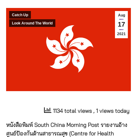
Catch Up
Aug
17
Look Around The World
2021
1134 total views
, 1 views today
หนังสือพิมพ์ South China Morning Post รายงานอ้าง
ศูนย์ป้องกันด้านสาธารณสุข (Centre for Health