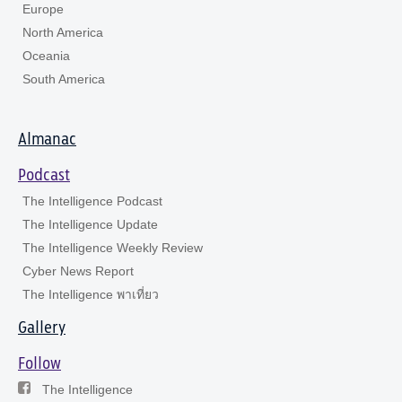
Europe
North America
Oceania
South America
Almanac
Podcast
The Intelligence Podcast
The Intelligence Update
The Intelligence Weekly Review
Cyber News Report
The Intelligence พาเที่ยว
Gallery
Follow
The Intelligence