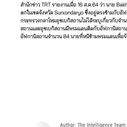
สำนักข่าว TRT รายงานเมื่อ 16 ส.ค.64 ว่า นาย 
ตกในเขตจังหวัด Surxondaryo ซึ่งอยู่ตรงข้ามกับอ
กระทรวงกลาโหมอุซเบกิสถานไม่ได้ระบุเกี่ยวกับจำนวนผู
สถานและอุซเบกิสถานมีพรมแดนติดกับอัฟกานิสถานท
อัฟกานิสถานจำนวน 84 นายที่หนีข้ามพรมแดนเพื่อ
Author:
The Intelligence Team