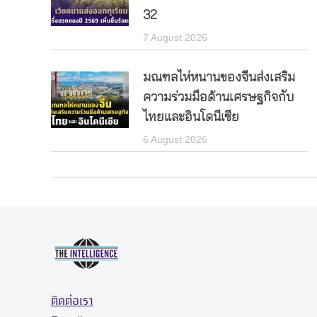
32
7 August 2026
มณฑลไห่หนานของจีนส่งเสริม
ความร่วมมือด้านเศรษฐกิจกับ
ไทยและอินโดนีเซีย
6 August 2026
ติดต่อเรา