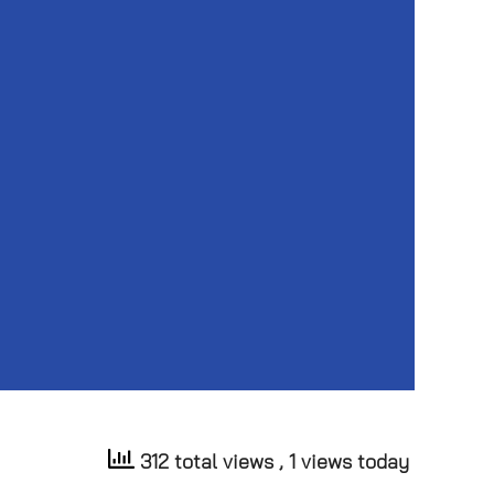
312 total views
, 1 views today