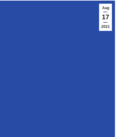
Aug
17
2021