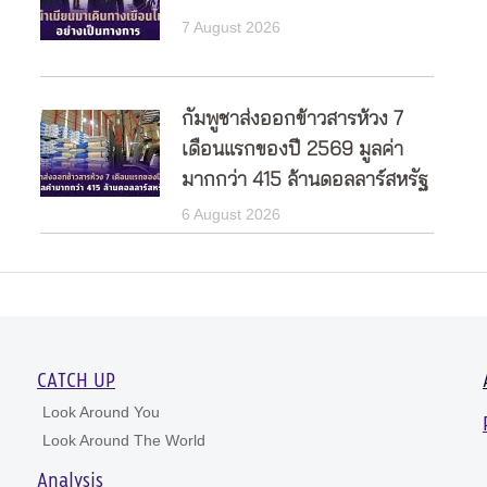
7 August 2026
กัมพูชาส่งออกข้าวสารห้วง 7
เดือนแรกของปี 2569 มูลค่า
มากกว่า 415 ล้านดอลลาร์สหรัฐ
6 August 2026
CATCH UP
Look Around You
Look Around The World
Analysis