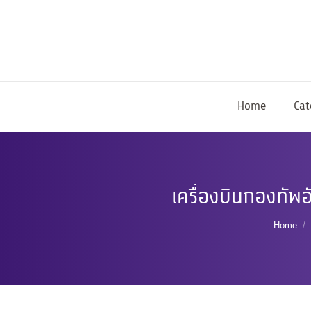
Home
Cat
เครื่องบินกองทั
You ar
Home