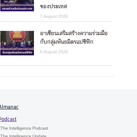
ของประเทศ
7 August 2026
อาเซียนเสริมสร้างความร่วมมือ
กับกลุ่มพันธมิตรแปซิฟิก
6 August 2026
Almanac
Podcast
The Intelligence Podcast
The Intelligence Update