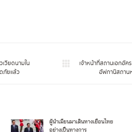
วเวียดนามใน
เจ้าหน้าที่สถานเอกอัค
Next
ดภัยแล้ว
อัฟกานิสถานห
post:
ผู้นำเมียนมาเดินทางเยือนไทย
อย่างเป็นทางการ