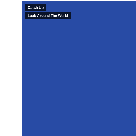
Catch Up
Look Around The World