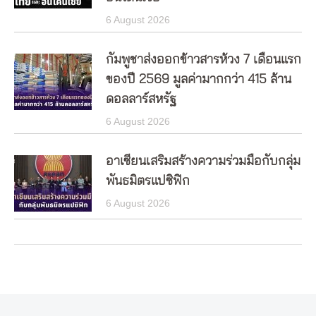
6 August 2026
กัมพูชาส่งออกข้าวสารห้วง 7 เดือนแรก
ของปี 2569 มูลค่ามากกว่า 415 ล้าน
ดอลลาร์สหรัฐ
6 August 2026
อาเซียนเสริมสร้างความร่วมมือกับกลุ่ม
พันธมิตรแปซิฟิก
6 August 2026