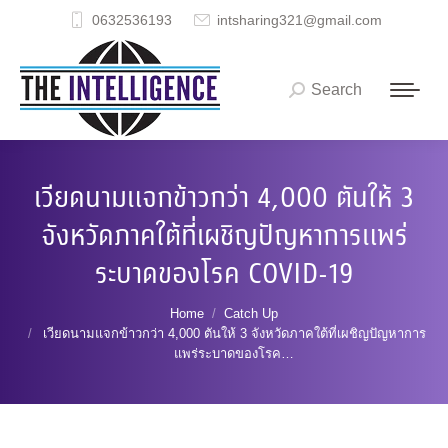
0632536193
intsharing321@gmail.com
Search
Search:
เวียดนามแจกข้าวกว่า 4,000 ตันให้ 3
จังหวัดภาคใต้ที่เผชิญปัญหาการแพร่
ระบาดของโรค COVID-19
You are here:
Home
Catch Up
เวียดนามแจกข้าวกว่า 4,000 ตันให้ 3 จังหวัดภาคใต้ที่เผชิญปัญหาการ
แพร่ระบาดของโรค…