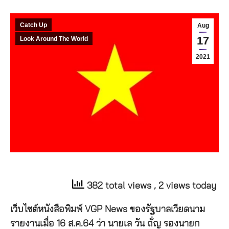
Catch Up
Aug
17
Look Around The World
2021
382 total views
, 2 views today
เว็บไซต์หนังสือพิมพ์ VGP News ของรัฐบาลเวียดนาม
รายงานเมื่อ 16 ส.ค.64 ว่า นายเล วัน ถั่ญ รองนายก