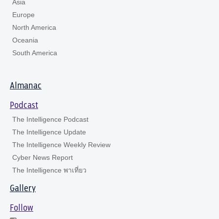
Asia
Europe
North America
Oceania
South America
Almanac
Podcast
The Intelligence Podcast
The Intelligence Update
The Intelligence Weekly Review
Cyber News Report
The Intelligence พาเที่ยว
Gallery
Follow