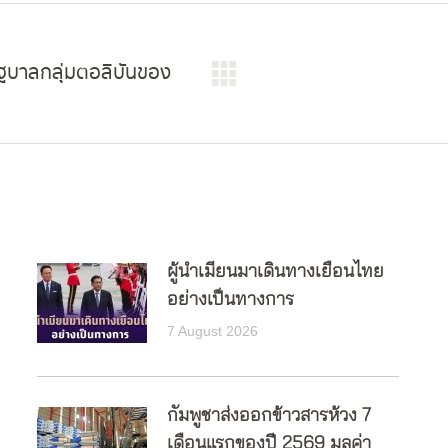
ฐบาลกลุ่มตอลิบันของ
Next
post:
ผู้นำเมียนมาเดินทางเยือนไทย
อย่างเป็นทางการ
7 August 2026
กัมพูชาส่งออกข้าวสารห้วง 7
เดือนแรกของปี 2569 มูลค่า