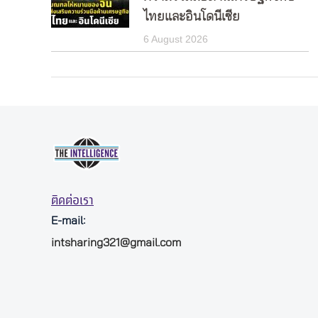
ไทยและอินโดนีเซีย
6 August 2026
ติดต่อเรา
E-mail:
intsharing321@gmail.com