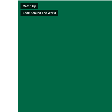
Catch Up
Look Around The World