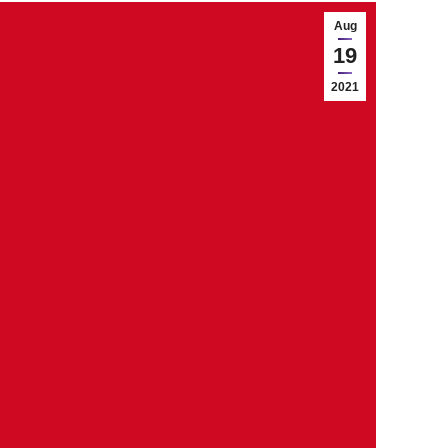
Aug
19
2021