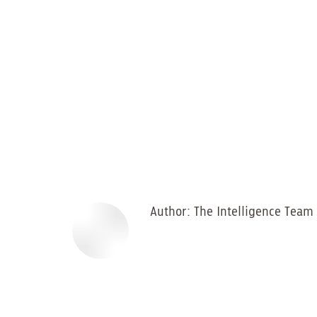
Author:
The Intelligence Team