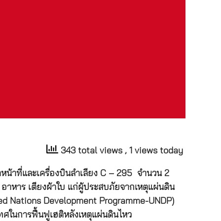
343 total views
, 1 views today
าหน้าที่และเครื่องบินลำเลียง C – 295 จำนวน 2
อาหาร เตียงผ้าใบ แก่ผู้ประสบภัยจากเหตุแผ่นดิน
ิ (United Nations Development Programme-UNDP)
นการฟื้นฟูเฮติหลังเหตุแผ่นดินไหว