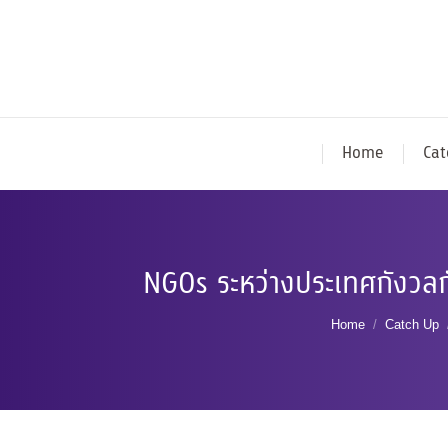
Home
Cat
NGOs ระหว่างประเทศกังวลก
You are here:
Home
Catch Up