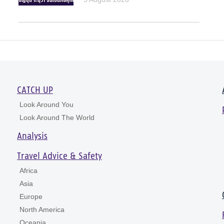
CATCH UP
Look Around You
Look Around The World
Analysis
Travel Advice & Safety
Africa
Asia
Europe
North America
Oceania