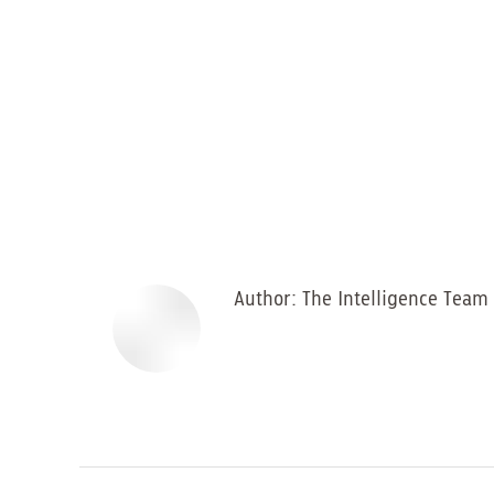
Author:
The Intelligence Team
Post