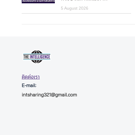
5 August 2026
ติดต่อเรา
E-mail:
intsharing321@gmail.com