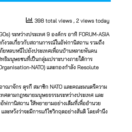
398 total views
, 2 views today
GOs) ระหว่างประเทศ 9 องค์กร อาทิ FORUM-ASIA
ามกังวลเกี่ยวกับสถานการณ์ในอัฟกานิสถาน รวมถึง
ู้ลี้ภัยหลบหนีไปยังประเทศเพื่อนบ้านหลายพันคน
สิทธิมนุษยชนที่เป็นกลุ่มเปราะบางภายใต้การ
 Organisation-NATO) และกองกำลัง Resolute
หราชอาณาจักร ตุรกี สมาชิก NATO และคณะมนตรีความ
ประเทศตามกฎหมายมนุษยธรรมระหว่างประเทศ และ
ัฟกานิสถาน ให้พยายามอย่างเต็มที่เพื่ออำนวย
และหวังว่าจะมีการแก้ไขวิกฤตอย่างสันติ โดยคำนึง