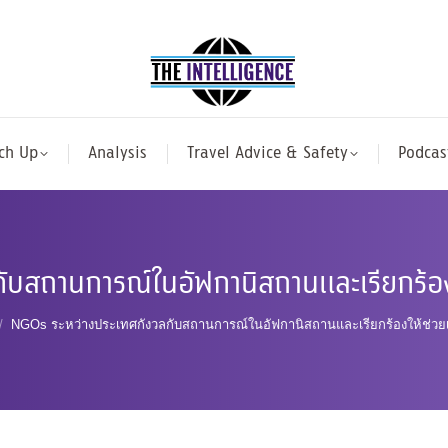
ch Up
Analysis
Travel Advice & Safety
Podcas
ับสถานการณ์ในอัฟกานิสถานและเรียกร้อง
NGOs ระหว่างประเทศกังวลกับสถานการณ์ในอัฟกานิสถานและเรียกร้องให้ช่วย