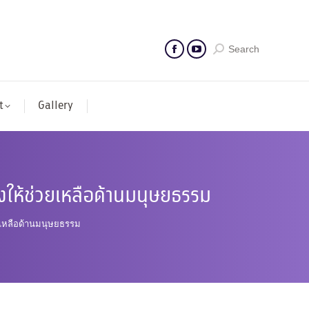
Search
t
Gallery
ให้ช่วยเหลือด้านมนุษยธรรม
เหลือด้านมนุษยธรรม