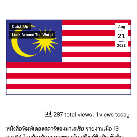
Catch Up
Aug
21
Look Around The World
2021
287 total views
, 1 views today
หนังสือพิมพ์เดอะสตาร์ของมาเลเซีย รายงานเมื่อ 19