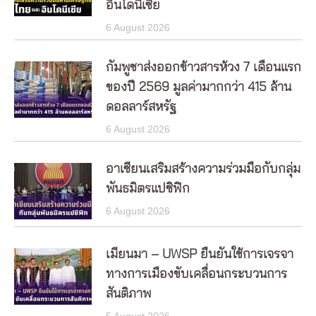
อินโดนีเซีย
6 August 2026
กัมพูชาส่งออกข้าวสารห้วง 7 เดือนแรก
ของปี 2569 มูลค่ามากกว่า 415 ล้าน
ดอลลาร์สหรัฐ
6 August 2026
อาเซียนเสริมสร้างความร่วมมือกับกลุ่ม
พันธมิตรแปซิฟิก
6 August 2026
เมียนมา – UWSP ยืนยันใช้การเจรจา
ทางการเมืองขับเคลื่อนกระบวนการ
สันติภาพ
5 August 2026