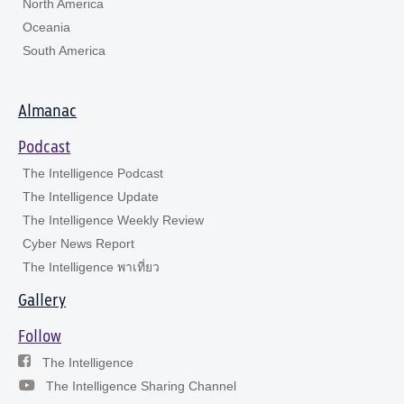
North America
Oceania
South America
Almanac
Podcast
The Intelligence Podcast
The Intelligence Update
The Intelligence Weekly Review
Cyber News Report
The Intelligence พาเที่ยว
Gallery
Follow
The Intelligence
The Intelligence Sharing Channel