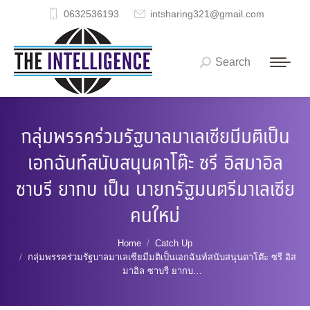
0632536193
intsharing321@gmail.com
Search
Search:
กลุ่มพรรคร่วมรัฐบาลมาเลเซียมีมติเป็น
เอกฉันท์สนับสนุนดาโต๊ะ ซรี อิสมาอิล
ซาบรี ยากบ เป็น นายกรัฐมนตรีมาเลเซีย
คนใหม่
You are here:
Home
Catch Up
กลุ่มพรรคร่วมรัฐบาลมาเลเซียมีมติเป็นเอกฉันท์สนับสนุนดาโต๊ะ ซรี อิส
มาอิล ซาบรี ยากบ…