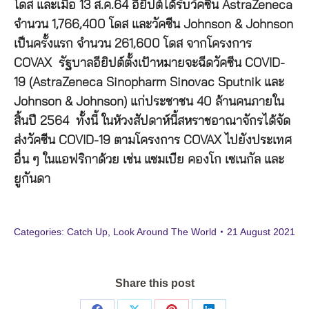
โดส และเมื่อ 13 ส.ค.64 อียิปต์ได้รับวัคซีน AstraZeneca
จำนวน 1,766,400 โดส และวัคซีน Johnson & Johnson
เป็นครั้งแรก จำนวน 261,600 โดส จากโครงการ
COVAX รัฐบาลอียิปต์ตั้งเป้าหมายจะฉีดวัคซีน COVID-
19 (AstraZeneca Sinopharm Sinovac Sputnik และ
Johnson & Johnson) แก่ประชาชน 40 ล้านคนภายใน
สิ้นปี 2564 ทั้งนี้ ในห้วงสัปดาห์นี้สหราชอาณาจักรได้จัด
ส่งวัคซีน COVID-19 ตามโครงการ COVAX ไปยังประเทศ
อื่น ๆ ในแอฟริกาด้วย เช่น แซมเบีย คองโก เซเนกัล และ
ยูกันดา
Categories:
Catch Up
,
Look Around The World
21 August 2021
Share this post