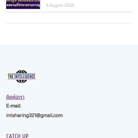
5 August 2026
ติดต่อเรา
E-mail:
intsharing321@gmail.com
CATCH UP