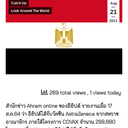
Catch Up
Aug
21
Look Around The World
2021
269 total views
, 1 views today
สำนักข่าว Ahram online ของอียิปต์ รายงานเมื่อ 17
ส.ค.64 ว่า อียิปต์ได้รับวัคซีน AstraZeneca จากสหราช
อาณาจักร ภายใต้โครงการ COVAX จำนวน 299,680