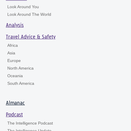
Look Around You
Look Around The World
Analysis
Travel Advice & Safety
Africa
Asia
Europe
North America
Oceania
South America
Almanac
Podcast
The Intelligence Podcast
The Intelligence Update