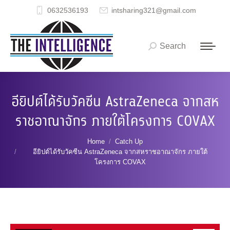
0632536193
intsharing321@gmail.com
Search
Search:
อียิปต์ได้รับวัคซีน AstraZeneca จากสห
ราชอาณาจักร ภายใต้โครงการ COVAX
You are here:
Home
Catch Up
อียิปต์ได้รับวัคซีน AstraZeneca จากสหราชอาณาจักร ภายใต้
โครงการ COVAX