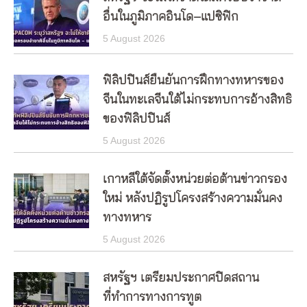
อื่นในภูมิภาคอินโด–แปซิฟิก
5 August 2026
ฟิลิปปินส์ยืนยันการฝึกทางทหารของ
จีนในทะเลจีนใต้ไม่กระทบการอ้างสิทธิ
ของฟิลิปปินส์
5 August 2026
เกาหลีใต้จัดตั้งหน่วยต่อต้านข่าวกรอง
ใหม่ หลังปฏิรูปโครงสร้างความมั่นคง
ทางทหาร
5 August 2026
สหรัฐฯ เตรียมประกาศปิดสถาน
ที่ทำการทางการทูต