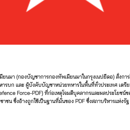
ัพเมียนมา (กองบัญชาการกองทัพเมียนมาในกรุงเนปยีดอ) สั่งการ
รบก และ ผู้บังคับบัญชาหน่วยทหารในพื้นที่ทั่วประเทศ เตรีย
e Force-PDF) ที่ก่อเหตุโจมตีบุคลากรและผลประโยชน์ของกองทัพ
ชาชน ซึ่งอ้างถูกใช้เป็นฐานที่มั่นของ PDF ซึ่งสภาบริหารแห่