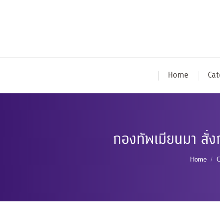
Home
Cat
กองทัพเมียนมา สั่ง
You are
Home
C