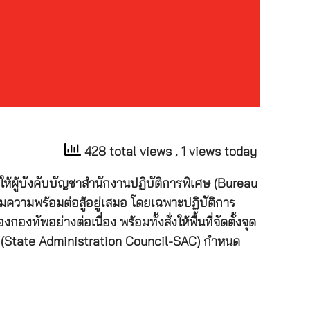
428 total views
, 1 views today
ให้ผู้บังคับบัญชาสำนักงานปฏิบัติการพิเศษ (Bureau
มความพร้อมต่อสู้อยู่เสมอ โดยเฉพาะปฏิบัติการ
อย่างต่อเนื่อง พร้อมทั้งสั่งให้พื้นที่จัดตั้งจุด
งรัฐ (State Administration Council-SAC) กำหนด