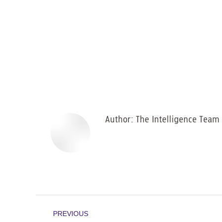
Author:
The Intelligence Team
Post
PREVIOUS