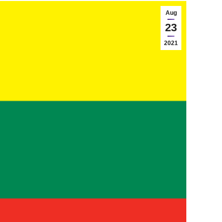
Aug
23
2021