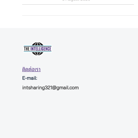
ติดต่อเรา
E-mail:
intsharing321@gmail.com