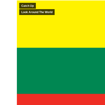
Catch Up
Look Around The World