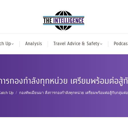
ch Up
Analysis
Travel Advice & Safety
Podcas
การกองกำลังทุกหน่วย เตรียมพร้อมต่อสู้กั
 here:
atch Up
กองทัพเมียนมา สั่งการกองกำลังทุกหน่วย เตรียมพร้อมต่อสู้กับกลุ่มต่