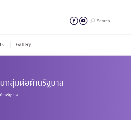
Search
t
Gallery
บกลุ่มต่อต้านรัฐบาล
อต้านรัฐบาล