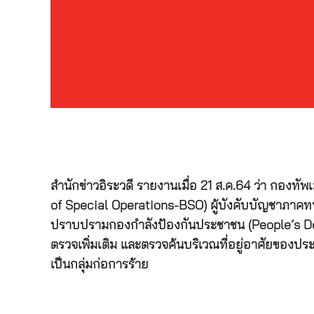
สำนักข่าวอิระวดี รายงานเมื่อ 21 ส.ค.64 ว่า กองท
of Special Operations-BSO) ผู้บังคับบัญชาภาคทหา
ปราบปรามกองกำลังป้องกันประชาชน (People’s Defenc
ตรวจเพิ่มเติม และตรวจค้นบริเวณที่อยู่อาศัยของประ
เป็นกลุ่มก่อการร้าย