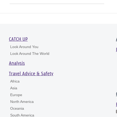
CATCH UP
Look Around You
Look Around The World
Analysis
Travel Advice & Safety
Africa
Asia
Europe
North America
Oceania
South America