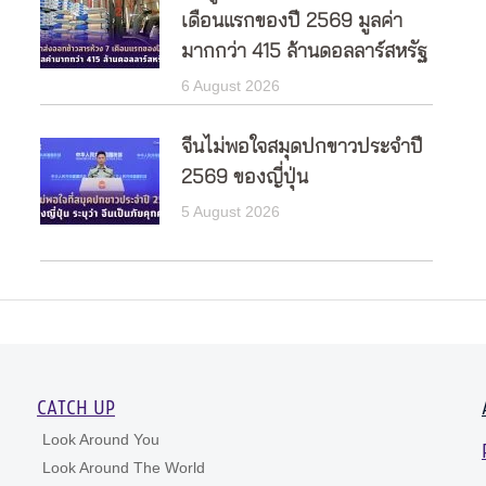
เดือนแรกของปี 2569 มูลค่า
มากกว่า 415 ล้านดอลลาร์สหรัฐ
6 August 2026
จีนไม่พอใจสมุดปกขาวประจำปี
2569 ของญี่ปุ่น
5 August 2026
CATCH UP
Look Around You
Look Around The World