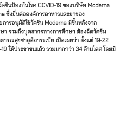
ใช้วัคซีนป้องกันโรค COVID-19 ของบริษัท Moderna
na ซึ่งยื่นต่อองค์การอาหารและยาของ
ารอนุมัติใช้วัคซีน Moderna มีขึ้นหลังจาก
ศึกษา รวมถึงบุคลากรทางการศึกษา ต้องฉีดวัคซีน
รณสุขซาอุดีอาระเบีย เปิดเผยว่า ตั้งแต่ 19-22
VID-19 ให้ประชาชนแล้ว รวมมากกว่า 34 ล้านโดส โดยมี