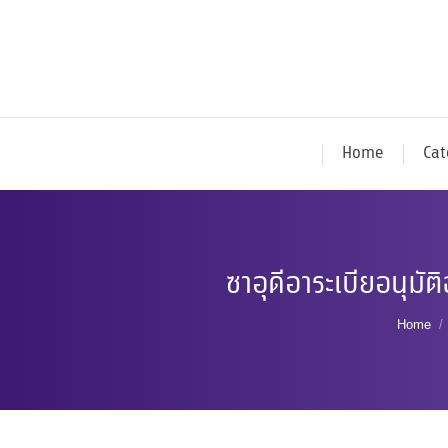
Home
Cat
ซาอุดีอาระเบียอนุมั
You ar
Home