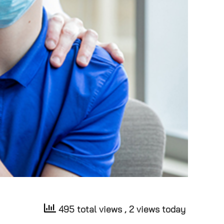
495 total views
, 2 views today