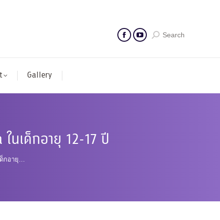
Search
t
Gallery
 ในเด็กอายุ 12-17 ปี
เด็กอายุ…