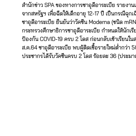
สำนักข่าว SPA ของทางการซาอุดีอาระเบีย รายงานเมื่
จากสหรัฐฯ เพื่อฉีดให้เด็กอายุ 12-17 ปี เป็นกรณ
ซาอุดีอาระเบีย ยืนยันว่าวัคซีน Moderna (ชนิด mRN
กระทรวงศึกษาธิการซาอุดีอาระเบีย กำหนดให้นักเรียน
ป้องกัน COVID-19 ครบ 2 โดส ก่อนกลับเข้าเรียนในส
ส.ค.64 ซาอุดีอาระเบีย พบผู้ติดเชื้อรายใหม่ต่ำกว่
ประชากรได้รับวัคซีนครบ 2 โดส ร้อยละ 36 (ประม