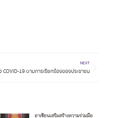
NEXT
วจ COVID-19 ตามการเรียกร้องของประชาชน
อาเซียนเสริมสร้างความร่วมมือ