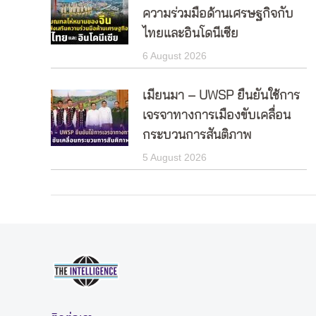
ความร่วมมือด้านเศรษฐกิจกับ
ไทยและอินโดนีเซีย
6 August 2026
เมียนมา – UWSP ยืนยันใช้การ
เจรจาทางการเมืองขับเคลื่อน
กระบวนการสันติภาพ
5 August 2026