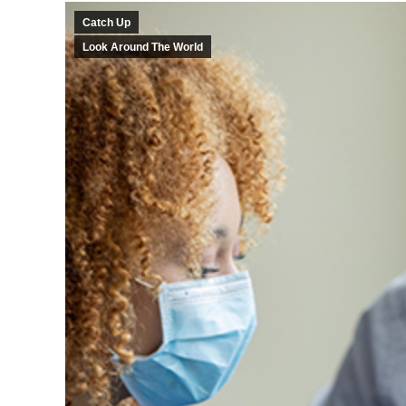
Catch Up
Look Around The World