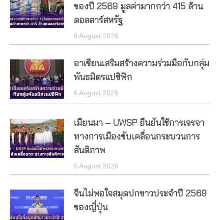
ของปี 2569 มูลค่ามากกว่า 415 ล้าน
ดอลลาร์สหรัฐ
6 August 2026
อาเซียนเสริมสร้างความร่วมมือกับกลุ่ม
พันธมิตรแปซิฟิก
6 August 2026
เมียนมา – UWSP ยืนยันใช้การเจรจา
ทางการเมืองขับเคลื่อนกระบวนการ
สันติภาพ
5 August 2026
จีนไม่พอใจสมุดปกขาวประจำปี 2569
ของญี่ปุ่น