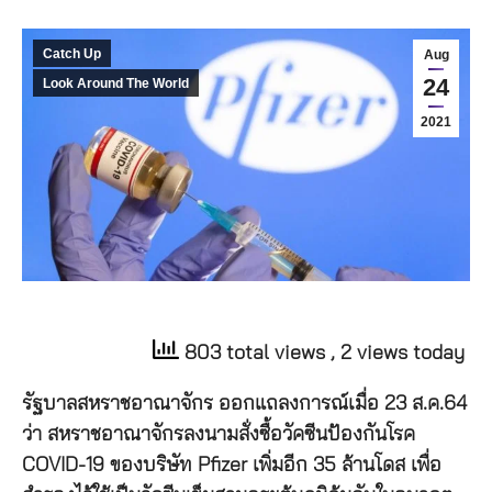
Catch Up
Aug
24
Look Around The World
2021
803 total views
, 2 views today
รัฐบาลสหราชอาณาจักร ออกแถลงการณ์เมื่อ 23 ส.ค.64
ว่า สหราชอาณาจักรลงนามสั่งซื้อวัคซีนป้องกันโรค
COVID-19 ของบริษัท Pfizer เพิ่มอีก 35 ล้านโดส เพื่อ