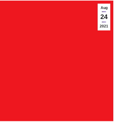
Aug
24
2021