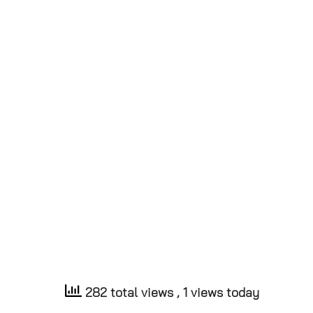
282 total views
, 1 views today