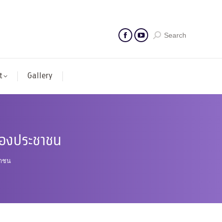
Search
t
Gallery
ของประชาชน
ชาชน