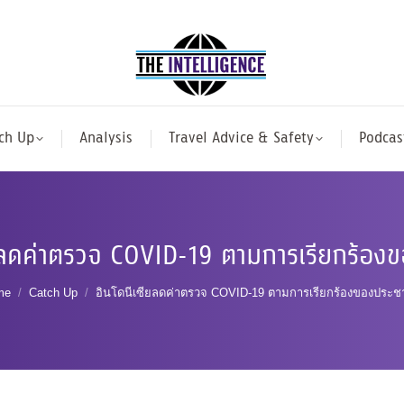
ch Up
Analysis
Travel Advice & Safety
Podcas
ียลดค่าตรวจ COVID-19 ตามการเรียกร้อง
u are here:
me
Catch Up
อินโดนีเซียลดค่าตรวจ COVID-19 ตามการเรียกร้องของประ