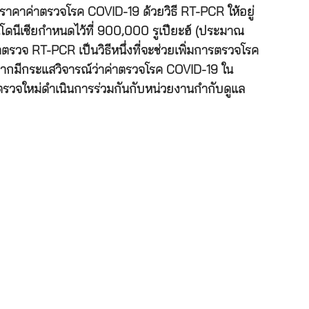
ราคาค่าตรวจโรค COVID-19 ด้วยวิธี RT-PCR ให้อยู่
ดนีเซียกำหนดไว้ที่ 900,000 รูเปียะฮ์ (ประมาณ
ตรวจ RT-PCR เป็นวิธีหนึ่งที่จะช่วยเพิ่มการตรวจโรค
ังจากมีกระแสวิจารณ์ว่าค่าตรวจโรค COVID-19 ใน
ตรวจใหม่ดำเนินการร่วมกันกับหน่วยงานกำกับดูแล