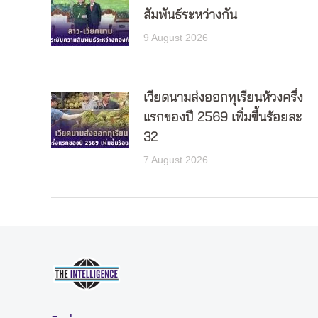
สัมพันธ์ระหว่างกัน
9 August 2026
เวียดนามส่งออกทุเรียนห้วงครึ่ง
แรกของปี 2569 เพิ่มขึ้นร้อยละ
32
7 August 2026