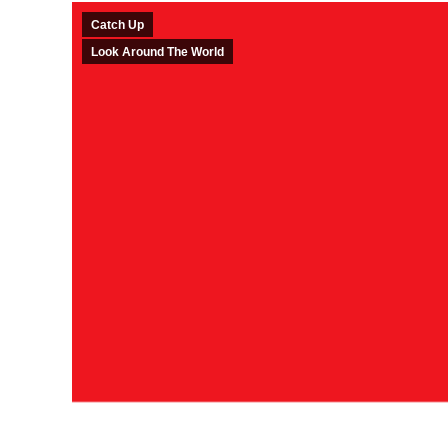
Catch Up
Look Around The World