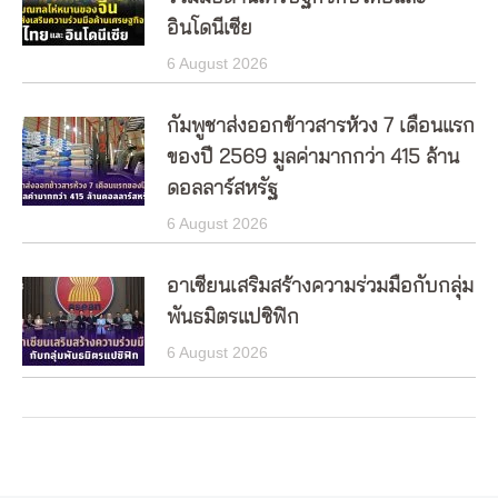
อินโดนีเซีย
6 August 2026
กัมพูชาส่งออกข้าวสารห้วง 7 เดือนแรก
ของปี 2569 มูลค่ามากกว่า 415 ล้าน
ดอลลาร์สหรัฐ
6 August 2026
อาเซียนเสริมสร้างความร่วมมือกับกลุ่ม
พันธมิตรแปซิฟิก
6 August 2026