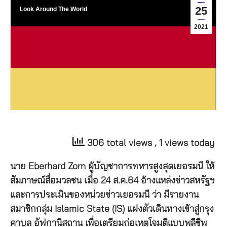
25
Look Around The World
2021
306 total views
, 1 views today
นาย Eberhard Zorn ผู้บัญชาการทหารสูงสุดเยอรมนี ให้
สัมภาษณ์สื่อมวลชน เมื่อ 24 ส.ค.64 อ้างแหล่งข่าวสหรัฐฯ
และการประเมินของหน่วยข่าวเยอรมนี ว่า มีรายงาน
สมาชิกกลุ่ม Islamic State (IS) แฝงตัวเดินทางเข้าสู่กรุง
คาบูล อัฟกานิสถาน เพื่อเตรียมก่อเหตุโจมตีแบบพลีชีพ