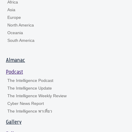
Africa
Asia
Europe
North America
Oceania
South America
Almanac
Podcast
The Intelligence Podcast
The Intelligence Update
The Intelligence Weekly Review
Cyber News Report
The Intelligence พาเที่ยว
Gallery