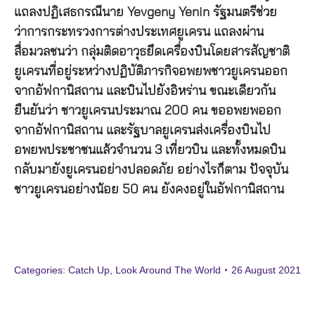
แถลงปฏิเสธกรณีนาย Yevgeny Yenin รัฐมนตรีช่วย
ว่าการกระทรวงการต่างประเทศยูเครน แถลงผ่าน
สื่อมวลชนว่า กลุ่มติดอาวุธยึดเครื่องบินโดยสารสัญชาติ
ยูเครนที่อยู่ระหว่างปฏิบัติภารกิจอพยพชาวยูเครนออก
จากอัฟกานิสถาน และบินไปยังอิหร่าน ขณะเดียวกัน
ยืนยันว่า ชาวยูเครนประมาณ 200 คน ขออพยพออก
จากอัฟกานิสถาน และรัฐบาลยูเครนส่งเครื่องบินไป
อพยพประชาชนแล้วจำนวน 3 เที่ยวบิน และทั้งหมดบิน
กลับมายังยูเครนอย่างปลอดภัย อย่างไรก็ตาม ปัจจุบัน
ชาวยูเครนอย่างน้อย 50 คน ยังคงอยู่ในอัฟกานิสถาน
Categories:
Catch Up
,
Look Around The World
26 August 2021