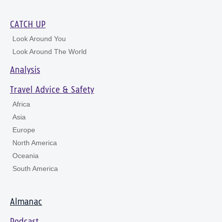
CATCH UP
Look Around You
Look Around The World
Analysis
Travel Advice & Safety
Africa
Asia
Europe
North America
Oceania
South America
Almanac
Podcast