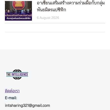
อาเซียนเสริมสร้างความร่วมมือกับกลุ่ม
พันธมิตรแปซิฟิก
6 August 2026
ติดต่อเรา
E-mail:
intsharing321@gmail.com