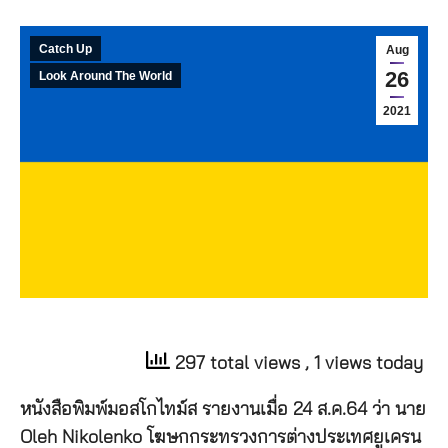
Catch Up
Aug
26
Look Around The World
2021
297 total views
, 1 views today
หนังสือพิมพ์มอสโกไทม์ส รายงานเมื่อ 24 ส.ค.64 ว่า นาย
Oleh Nikolenko โฆษกกระทรวงการต่างประเทศยูเครน