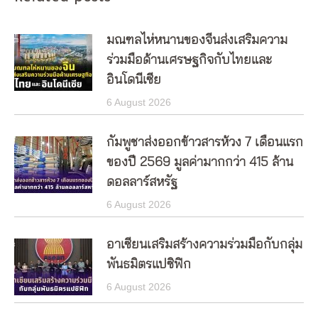
มณฑลไห่หนานของจีนส่งเสริมความ
ร่วมมือด้านเศรษฐกิจกับไทยและ
อินโดนีเซีย
6 August 2026
กัมพูชาส่งออกข้าวสารห้วง 7 เดือนแรก
ของปี 2569 มูลค่ามากกว่า 415 ล้าน
ดอลลาร์สหรัฐ
6 August 2026
อาเซียนเสริมสร้างความร่วมมือกับกลุ่ม
พันธมิตรแปซิฟิก
6 August 2026