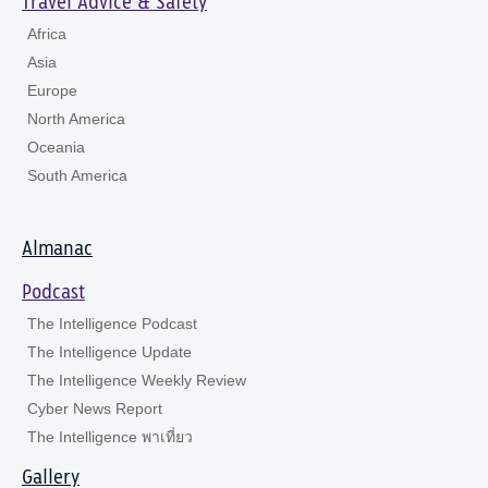
Travel Advice & Safety
Africa
Asia
Europe
North America
Oceania
South America
Almanac
Podcast
The Intelligence Podcast
The Intelligence Update
The Intelligence Weekly Review
Cyber News Report
The Intelligence พาเที่ยว
Gallery