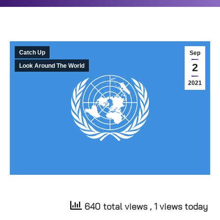
Catch Up
Sep
2
Look Around The World
2021
640 total views
, 1 views today