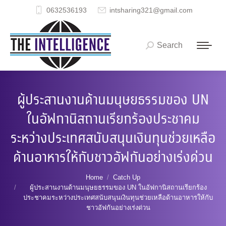
0632536193
intsharing321@gmail.com
Search
Search:
ผู้ประสานงานด้านมนุษยธรรมของ UN
ในอัฟกานิสถานเรียกร้องประชาคม
ระหว่างประเทศสนับสนุนเงินทุนช่วยเหลือ
ด้านอาหารให้กับชาวอัฟกันอย่างเร่งด่วน
You are here:
Home
Catch Up
ผู้ประสานงานด้านมนุษยธรรมของ UN ในอัฟกานิสถานเรียกร้อง
ประชาคมระหว่างประเทศสนับสนุนเงินทุนช่วยเหลือด้านอาหารให้กับ
ชาวอัฟกันอย่างเร่งด่วน