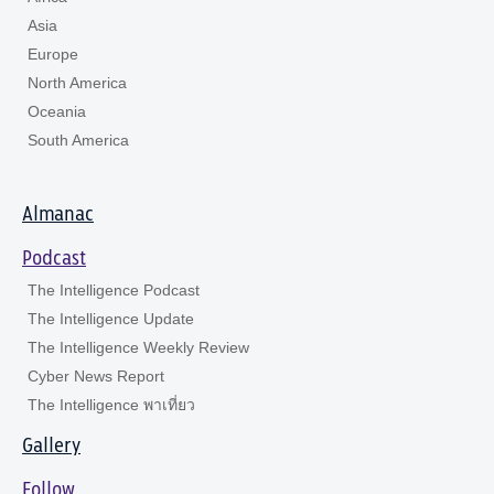
Asia
Europe
North America
Oceania
South America
Almanac
Podcast
The Intelligence Podcast
The Intelligence Update
The Intelligence Weekly Review
Cyber News Report
The Intelligence พาเที่ยว
Gallery
Follow