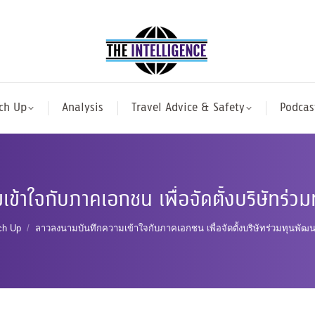
ch Up
Analysis
Travel Advice & Safety
Podcas
้าใจกับภาคเอกชน เพื่อจัดตั้งบริษัทร่วม
ere:
ch Up
ลาวลงนามบันทึกความเข้าใจกับภาคเอกชน เพื่อจัดตั้งบริษัทร่วมทุนพัฒนา