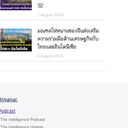
32
7 August 2026
มณฑลไห่หนานของจีนส่งเสริม
ความร่วมมือด้านเศรษฐกิจกับ
ไทยและอินโดนีเซีย
6 August 2026
Almanac
Podcast
The Intelligence Podcast
The Intelligence Update