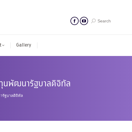
Search
t
Gallery
ทุนพัฒนารัฐบาลดิจิทัล
รัฐบาลดิจิทัล