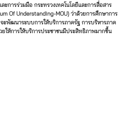
รและการร่วมมือ กระทรวงเทคโนโลยีและการสื่อสาร
ndum Of Understanding-MOU) ว่าด้วยการศึกษาการ
ร โดยจะพัฒนาระบบการให้บริการภาครัฐ การบริหารภาค
ช่วยให้การให้บริการประชาชนมีประสิทธิภาพมากขึ้น