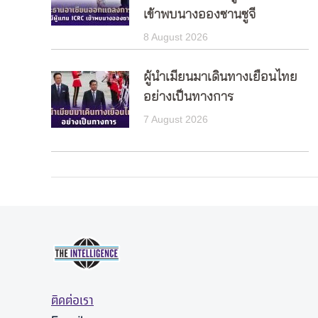
เข้าพบนางอองซานซูจี
8 August 2026
ผู้นำเมียนมาเดินทางเยือนไทย
อย่างเป็นทางการ
7 August 2026
ติดต่อเรา