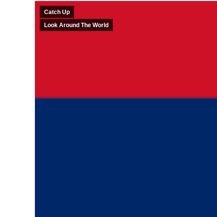
Catch Up
Look Around The World