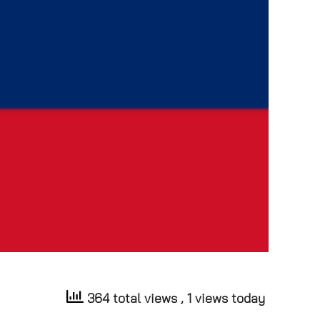
364 total views
, 1 views today