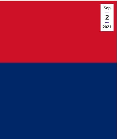
Sep
2
2021