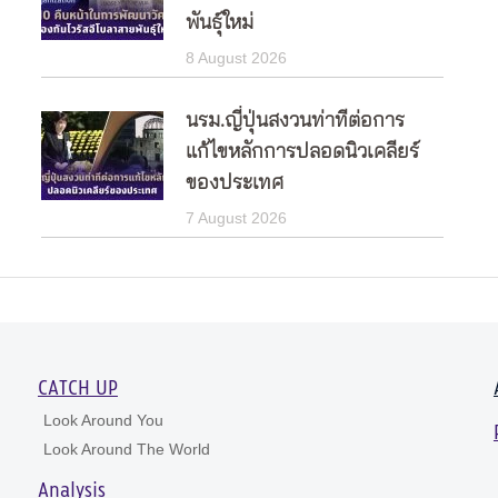
พันธุ์ใหม่
8 August 2026
นรม.ญี่ปุ่นสงวนท่าทีต่อการ
แก้ไขหลักการปลอดนิวเคลียร์
ของประเทศ
7 August 2026
CATCH UP
Look Around You
Look Around The World
Analysis