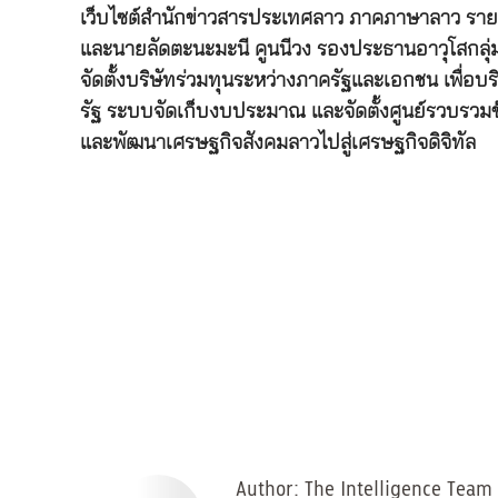
เว็บไซต์สำนักข่าวสารประเทศลาว ภาคภาษาลาว รายง
และนายลัดตะนะมะนี คูนนีวง รองประธานอาวุโสกลุ
จัดตั้งบริษัทร่วมทุนระหว่างภาครัฐและเอกชน เพื่
รัฐ ระบบจัดเก็บงบประมาณ และจัดตั้งศูนย์รวบรวมข้อ
และพัฒนาเศรษฐกิจสังคมลาวไปสู่เศรษฐกิจดิจิทัล
Author:
The Intelligence Team