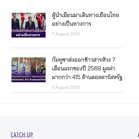
ผู้นำเมียนมาเดินทางเยือนไทย
อย่างเป็นทางการ
7 August 2026
กัมพูชาส่งออกข้าวสารห้วง 7
เดือนแรกของปี 2569 มูลค่า
มากกว่า 415 ล้านดอลลาร์สหรัฐ
6 August 2026
CATCH UP