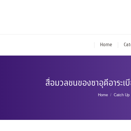
Home
Cat
สื่อมวลชนของซาอุดีอาระเบ
You are here:
Home
Catch Up