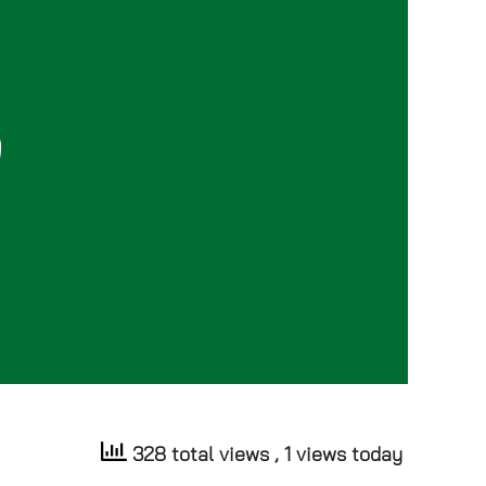
328 total views
, 1 views today