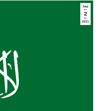
Sep
2
2021