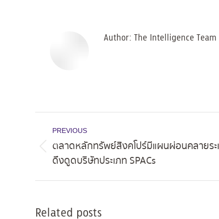
Author:
The Intelligence Team
Post
PREVIOUS
navigation
ตลาดหลักทรัพย์สิงคโปร์มีแผนผ่อนคลายระเ
Previous
ดึงดูดบริษัทประเภท SPACs
post:
Related posts