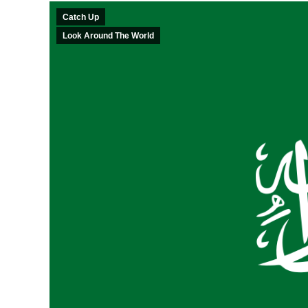
Catch Up
Look Around The World