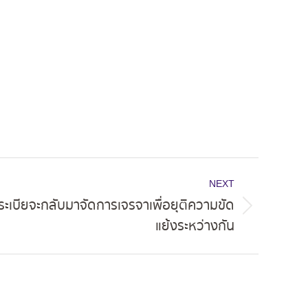
NEXT
าระเบียจะกลับมาจัดการเจรจาเพื่อยุติความขัด
แย้งระหว่างกัน