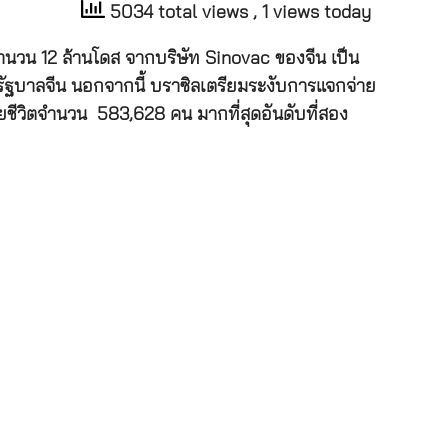
5034 total views
, 1 views today
ำนวน 12 ล้านโดส จากบริษัท Sinovac ของจีน เป็น
ัฐบาลจีน นอกจากนี้ บราซิลเตรียมระงับการแจกจ่าย
สียชีวิตจำนวน 583,628 คน มากที่สุดอันดับที่สอง