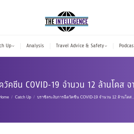
ch Up
Analysis
Travel Advice & Safety
Podcas
ีดวัคซีน COVID-19 จำนวน 12 ล้านโดส จ
You are here:
Home
Catch Up
บราซิลระงับการฉีดวัคซีน COVID-19 จำนวน 12 ล้านโดส