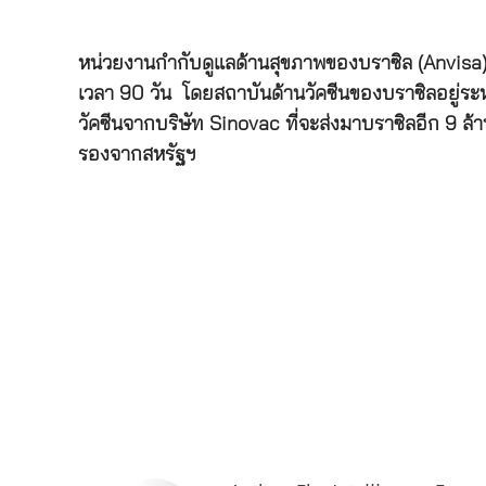
หน่วยงานกำกับดูแลด้านสุขภาพของบราซิล (Anvisa) 
เวลา 90 วัน โดยสถาบันด้านวัคซีนของบราซิลอยู่ร
วัคซีนจากบริษัท Sinovac ที่จะส่งมาบราซิลอีก 9 ล้า
รองจากสหรัฐฯ