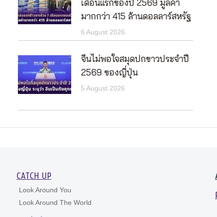
เดือนแรกของปี 2569 มูลค่า
มากกว่า 415 ล้านดอลลาร์สหรัฐ
6 August 2026
จีนไม่พอใจสมุดปกขาวประจำปี
2569 ของญี่ปุ่น
5 August 2026
CATCH UP
Look Around You
Look Around The World