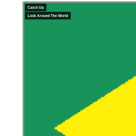
Catch Up
Look Around The World