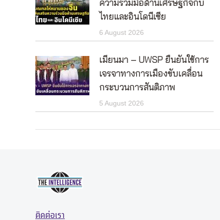
ความร่วมมือด้านเศรษฐกิจกับ
ไทยและอินโดนีเซีย
6 August 2026
เมียนมา – UWSP ยืนยันใช้การ
เจรจาทางการเมืองขับเคลื่อน
กระบวนการสันติภาพ
5 August 2026
ติดต่อเรา