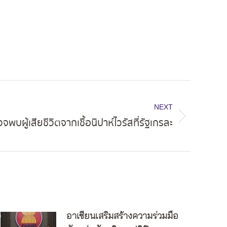
NEXT
จพบผู้เสียชีวิตจากเชื้อนิปาห์ไวรัสที่รัฐเกรละ
อาเซียนเสริมสร้างความร่วมมือ